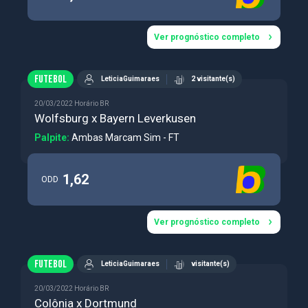
Ver prognóstico completo
FUTEBOL
LeticiaGuimaraes
2 visitante(s)
20/03/2022 Horário BR
Wolfsburg x Bayern Leverkusen
Palpite:
Ambas Marcam Sim - FT
1,62
ODD
Ver prognóstico completo
FUTEBOL
LeticiaGuimaraes
visitante(s)
20/03/2022 Horário BR
Colônia x Dortmund