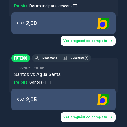
Palpite:
Dortmund para vencer - FT
2,00
ODD
Ver prognóstico completo
FUTEBOL
ivosantana
6 visitante(s)
19/03/2022 - 16:00 BR
Santos vs Água Santa
Palpite:
Santos -1 FT
2,05
ODD
Ver prognóstico completo