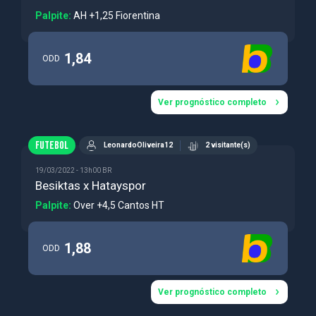
Palpite:
AH +1,25 Fiorentina
1,84
ODD
Ver prognóstico completo
FUTEBOL
LeonardoOliveira12
2 visitante(s)
19/03/2022 - 13h00 BR
Besiktas x Hatayspor
Palpite:
Over +4,5 Cantos HT
1,88
ODD
Ver prognóstico completo