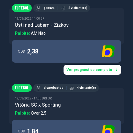
FUTEBOL
gsouza
2 visitante(s)
19/03/2022 14:00 BR
Usti nad Labem - Zizkov
Palpite:
AM Não
2,38
ODD
Ver prognóstico completo
FUTEBOL
alvarobastos
4 visitante(s)
19/03/2022 - 17:30 BRT BR
Vitória SC x Sporting
Palpite:
Over 2,5
1,84
ODD