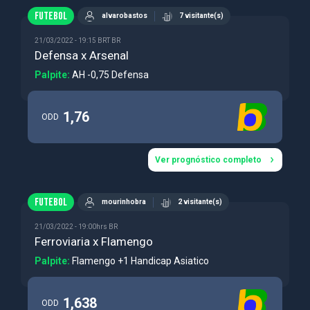
FUTEBOL
alvarobastos
7 visitante(s)
21/03/2022 - 19:15 BRT BR
Defensa x Arsenal
Palpite:
AH -0,75 Defensa
1,76
ODD
Ver prognóstico completo
FUTEBOL
mourinhobra
2 visitante(s)
21/03/2022 - 19:00hrs BR
Ferroviaria x Flamengo
Palpite:
Flamengo +1 Handicap Asiatico
1,638
ODD