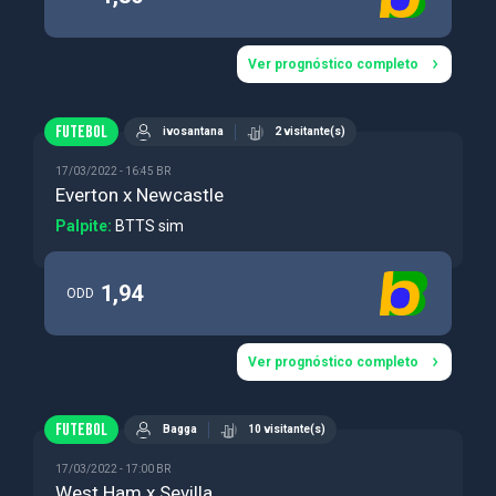
Ver prognóstico completo
FUTEBOL
ivosantana
2 visitante(s)
17/03/2022 - 16:45 BR
Everton x Newcastle
Palpite:
BTTS sim
1,94
ODD
Ver prognóstico completo
FUTEBOL
Bagga
10 visitante(s)
17/03/2022 - 17:00 BR
West Ham x Sevilla