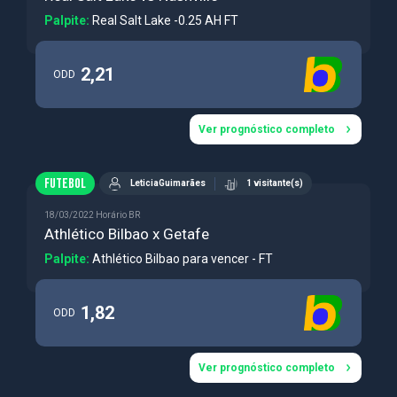
Palpite:
Real Salt Lake -0.25 AH FT
2,21
ODD
Ver prognóstico completo
FUTEBOL
LeticiaGuimarães
1 visitante(s)
18/03/2022 Horário BR
Athlético Bilbao x Getafe
Palpite:
Athlético Bilbao para vencer - FT
1,82
ODD
Ver prognóstico completo