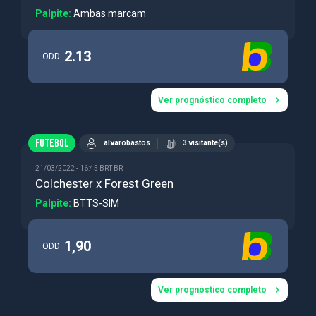
Palpite:
Ambas marcam
2.13
ODD
Ver prognóstico completo
FUTEBOL
alvarobastos
3 visitante(s)
21/03/2022 - 16:45 BRT BR
Colchester x Forest Green
Palpite:
BTTS-SIM
1,90
ODD
Ver prognóstico completo