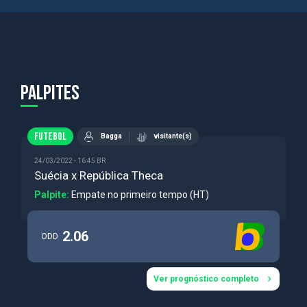
Palpites
FUTEBOL
Bagga
visitante(s)
24/03/2022 - 16:45 BR
Suécia x República Theca
Palpite:
Empate no primeiro tempo (HT)
2.06
ODD
Ver prognóstico completo