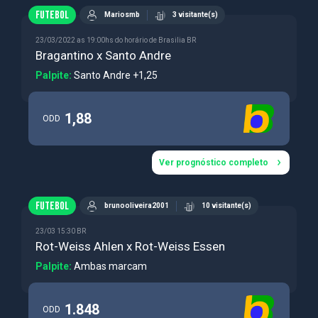
FUTEBOL
Mariosmb
3 visitante(s)
23/03/2022 as 19:00hs do horário de Brasilia BR
Bragantino x Santo Andre
Palpite:
Santo Andre +1,25
1,88
ODD
Ver prognóstico completo
FUTEBOL
brunooliveira2001
10 visitante(s)
23/03 15:30 BR
Rot-Weiss Ahlen x Rot-Weiss Essen
Palpite:
Ambas marcam
1.848
ODD