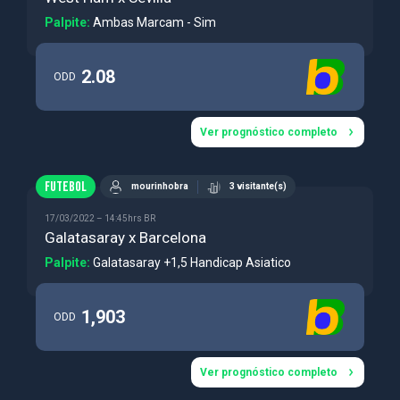
Palpite:
Ambas Marcam - Sim
2.08
ODD
Ver prognóstico completo
FUTEBOL
mourinhobra
3 visitante(s)
17/03/2022 – 14:45hrs BR
Galatasaray x Barcelona
Palpite:
Galatasaray +1,5 Handicap Asiatico
1,903
ODD
Ver prognóstico completo