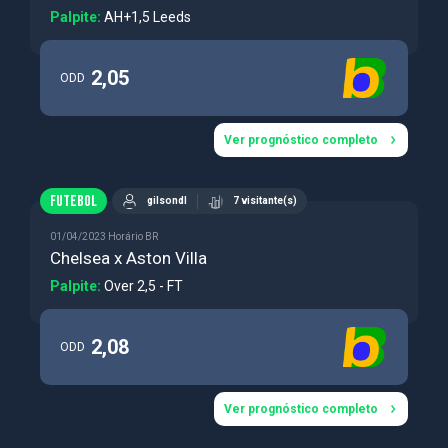
Palpite:
AH+1,5 Leeds
2,05
ODD
Ver prognóstico completo
FUTEBOL
gilsondl
7 visitante(s)
01/04/2023 Horário BR
Chelsea x Aston Villa
Palpite:
Over 2,5 - FT
2,08
ODD
Ver prognóstico completo