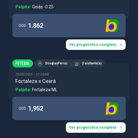
Palpite:
Goiás -0.25
1.862
ODD
Ver prognóstico completo
FUTEBOL
DouglasFerraz
2 visitante(s)
29/03/2023 – 21:30 BR
Fortaleza x Ceará
Palpite:
Fortaleza ML
1,952
ODD
Ver prognóstico completo