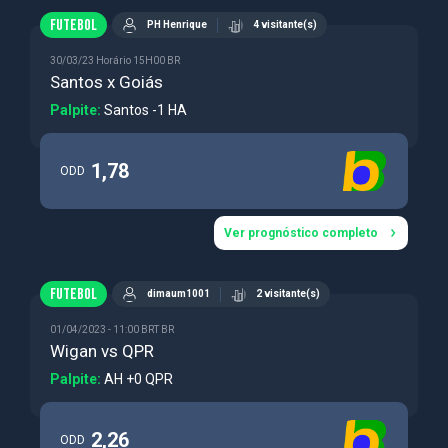
FUTEBOL
PH Henrique
4 visitante(s)
30/03/23 Horário 15H00 BR
Santos x Goiás
Palpite:
Santos -1 HA
1,78
ODD
Ver prognóstico completo
FUTEBOL
dimaum1001
2 visitante(s)
01/04/2023 - 11:00 BRT BR
Wigan vs QPR
Palpite:
AH +0 QPR
2,26
ODD