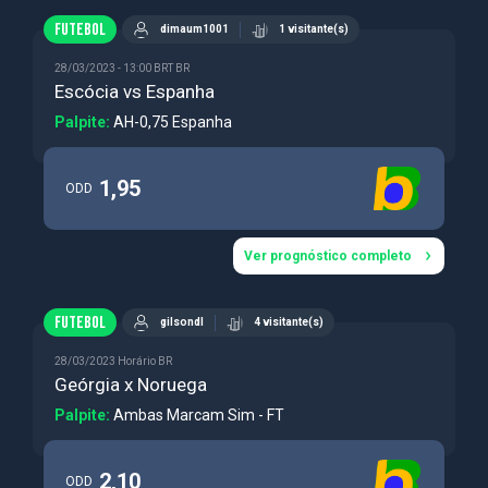
FUTEBOL
dimaum1001
1 visitante(s)
28/03/2023 - 13:00 BRT BR
Escócia vs Espanha
Palpite:
AH-0,75 Espanha
1,95
ODD
Ver prognóstico completo
FUTEBOL
gilsondl
4 visitante(s)
28/03/2023 Horário BR
Geórgia x Noruega
Palpite:
Ambas Marcam Sim - FT
2,10
ODD