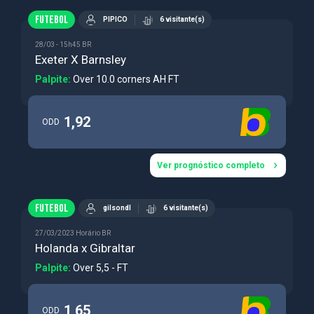
FUTEBOL
PIPICO
6 visitante(s)
28/03 - 15h45 BR
Exeter X Barnsley
Palpite:
Over 10.0 corners AH FT
1,92
ODD
Ver prognóstico completo
FUTEBOL
gilsondl
6 visitante(s)
27/03/2023 Horário BR
Holanda x Gibraltar
Palpite:
Over 5,5 - FT
1,65
ODD