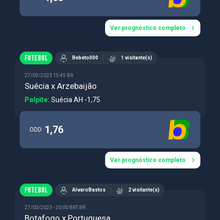
Ver prognóstico completo
FUTEBOL
Bebeto000
1 visitante(s)
27/03/2023 15:45 BR
Suécia x Arzebaijão
Palpite:
Suécia AH -1,75
1,76
ODD
Ver prognóstico completo
FUTEBOL
AlvaroBastos
2 visitante(s)
27/03/2023 - 20:00 BRT BR
Botafogo x Portuguesa