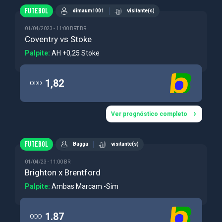
FUTEBOL
dimaum1001
visitante(s)
01/04/2023 - 11:00 BRT BR
Coventry vs Stoke
Palpite:
AH +0,25 Stoke
1,82
ODD
Ver prognóstico completo
FUTEBOL
Bagga
visitante(s)
01/04/23 - 11:00 BR
Brighton x Brentford
Palpite:
Ambas Marcam -Sim
1.87
ODD