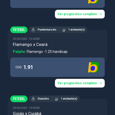
Ver prognóstico completo
FUTEBOL
Puntermarcelo
1 visitante(s)
29/03/2023 - 15:00 BR
Flamengo x Ceará
Palpite:
Flamengo -1.25 handicap
1.91
ODD
Ver prognóstico completo
FUTEBOL
Dianinho
1 visitante(s)
29/03/2023 - 19:00 BR
Goiás x Cuiabá