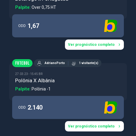
Palpite:
Over 0,75 HT
1,67
ODD
Ver prognóstico completo
FUTEBOL
AdrianoPorto
1 visitante(s)
27.03.23 - 15:45 BR
Polônia X Albânia
Palpite:
Polônia -1
2.140
ODD
Ver prognóstico completo