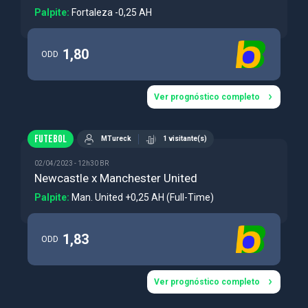
Palpite:
Fortaleza -0,25 AH
1,80
ODD
Ver prognóstico completo
FUTEBOL
MTureck
1 visitante(s)
02/04/2023 - 12h30 BR
Newcastle x Manchester United
Palpite:
Man. United +0,25 AH (Full-Time)
1,83
ODD
Ver prognóstico completo