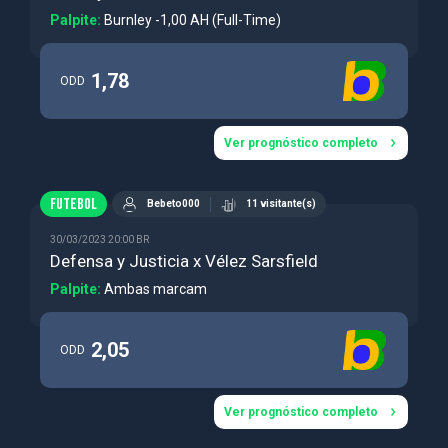
Palpite:
Burnley -1,00 AH (Full-Time)
1,78
ODD
Ver prognóstico completo
FUTEBOL
Bebeto000
11 visitante(s)
30/03/2023 20:00 BR
Defensa y Justicia x Vélez Sarsfield
Palpite:
Ambas marcam
2,05
ODD
Ver prognóstico completo