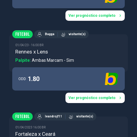
Ver prognóstico completo
FUTEBOL
Bagga
visitante(s)
01/04/23 - 16:00 BR
Rennes x Lens
Palpite:
Ambas Marcam - Sim
1.80
ODD
Ver prognóstico completo
FUTEBOL
leandrojf11
visitante(s)
01/04/2023 16:00 BR
Fortaleza x Ceará