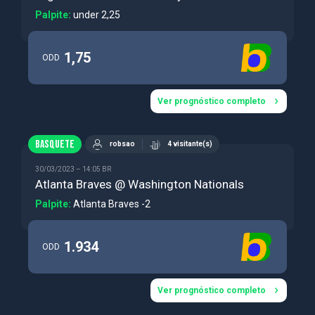
Palpite:
under 2,25
1,75
ODD
Ver prognóstico completo
BASQUETE
robsao
4 visitante(s)
30/03/2023 – 14:05 BR
Atlanta Braves @ Washington Nationals
Palpite:
Atlanta Braves -2
1.934
ODD
Ver prognóstico completo