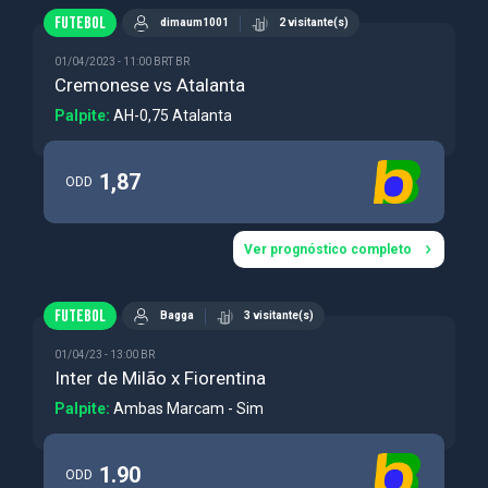
FUTEBOL
dimaum1001
2 visitante(s)
01/04/2023 - 11:00 BRT BR
Cremonese vs Atalanta
Palpite:
AH-0,75 Atalanta
1,87
ODD
Ver prognóstico completo
FUTEBOL
Bagga
3 visitante(s)
01/04/23 - 13:00 BR
Inter de Milão x Fiorentina
Palpite:
Ambas Marcam - Sim
1.90
ODD