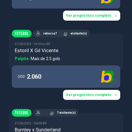
Ver prognóstico completo
FUTEBOL
rebecca7
visitante(s)
31/03/2023 - 16:15hrs BR
Estoril X Gil Vicente
Palpite:
Mais de 2.5 gols
2.060
ODD
Ver prognóstico completo
FUTEBOL
7 visitante(s)
31/03/2023 - 16h00 BR
Burnley x Sunderland