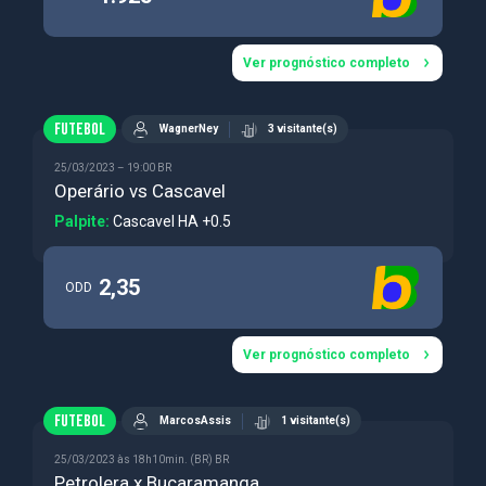
Ver prognóstico completo
FUTEBOL
WagnerNey
3 visitante(s)
25/03/2023 – 19:00 BR
Operário vs Cascavel
Palpite:
Cascavel HA +0.5
2,35
ODD
Ver prognóstico completo
FUTEBOL
MarcosAssis
1 visitante(s)
25/03/2023 às 18h10min. (BR) BR
Petrolera x Bucaramanga