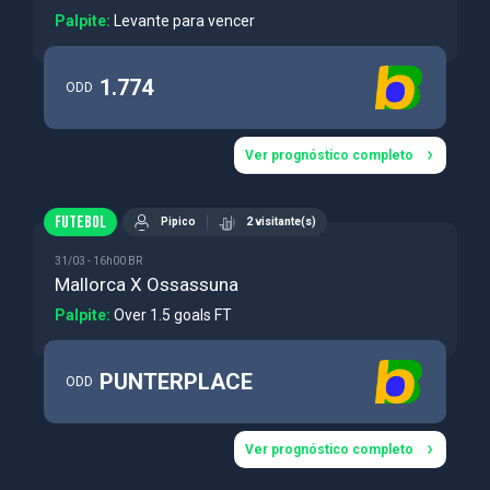
Palpite:
Levante para vencer
1.774
ODD
Ver prognóstico completo
FUTEBOL
Pipico
2 visitante(s)
31/03 - 16h00 BR
Mallorca X Ossassuna
Palpite:
Over 1.5 goals FT
PUNTERPLACE
ODD
Ver prognóstico completo