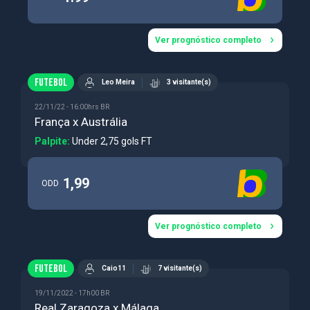
Ver prognóstico completo
FUTEBOL
Leo Meira
3 visitante(s)
22/11/22 - 16:00hrs BR
França x Austrália
Palpite:
Under 2,75 gols FT
1,99
ODD
Ver prognóstico completo
FUTEBOL
Caio11
7 visitante(s)
19/11/2022 - 17h00 BR
Real Zaragoza x Málaga