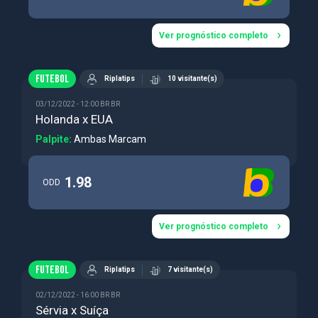
Ver prognóstico completo
FUTEBOL
Riplatips
10 visitante(s)
03/12/2022 - 12:00 BR BR
Holanda x EUA
Palpite:
Ambas Marcam
1.98
ODD
Ver prognóstico completo
FUTEBOL
Riplatips
7 visitante(s)
02/12/2022 - 16:00 BR BR
Sérvia x Suíça