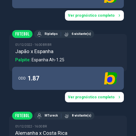
Ver prognóstico completo
FUTEBOL
Riplatips
6 visitante(s)
01/12/2022 - 16:00 BR BR
Japão x Espanha
Palpite:
Espanha Ah-1.25
1.87
ODD
Ver prognóstico completo
FUTEBOL
MTureck
8 visitante(s)
01/12/2022 - 16:00 BR
Alemanha x Costa Rica