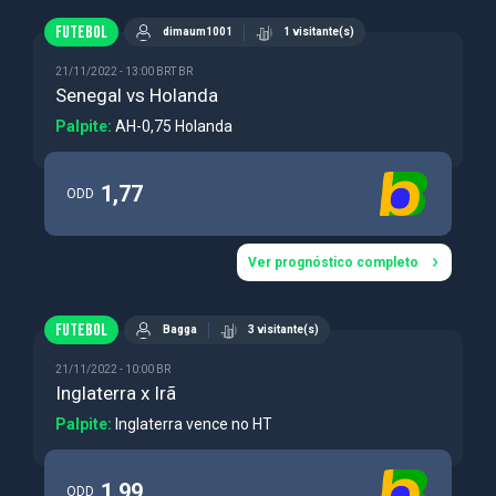
FUTEBOL
dimaum1001
1 visitante(s)
21/11/2022 - 13:00 BRT BR
Senegal vs Holanda
Palpite:
AH-0,75 Holanda
1,77
ODD
Ver prognóstico completo
FUTEBOL
Bagga
3 visitante(s)
21/11/2022 - 10:00 BR
Inglaterra x Irã
Palpite:
Inglaterra vence no HT
1.99
ODD