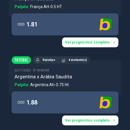
Palpite:
França AH-0.5 HT
1.81
ODD
Ver prognóstico completo
FUTEBOL
Riplatips
4 visitante(s)
22/11/2022 - 07:00 BR BR
Argentina x Arábia Saudita
Palpite:
Argentina Ah-0.75 Ht
1.88
ODD
Ver prognóstico completo