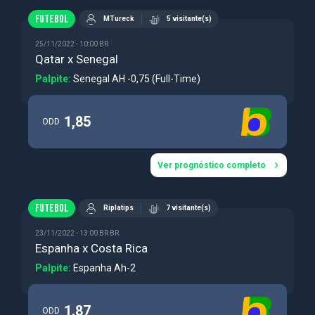
FUTEBOL
MTureck
5 visitante(s)
25/11/2022 - 10:00 BR
Qatar x Senegal
Palpite:
Senegal AH -0,75 (Full-Time)
1,85
ODD
Ver prognóstico completo
FUTEBOL
Riplatips
7 visitante(s)
23/11/2022 - 13:00 BR BR
Espanha x Costa Rica
Palpite:
Espanha Ah-2
1.87
ODD