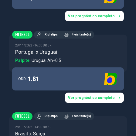
Ver prognóstico completo
FUTEBOL
Riplatips
4 visitante(s)
28/11/2022 - 16:00 BR BR
Portugal x Uruguai
Palpite:
Uruguai Ah+0.5
1.81
ODD
Ver prognóstico completo
FUTEBOL
Riplatips
1 visitante(s)
28/11/2022 - 13:00 BR BR
Brasil x Suiça