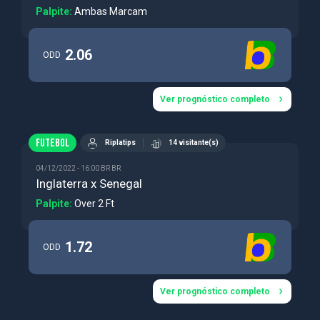
Palpite:
Ambas Marcam
2.06
ODD
Ver prognóstico completo
FUTEBOL
Riplatips
14 visitante(s)
04/12/2022 - 16:00 BR BR
Inglaterra x Senegal
Palpite:
Over 2 Ft
1.72
ODD
Ver prognóstico completo