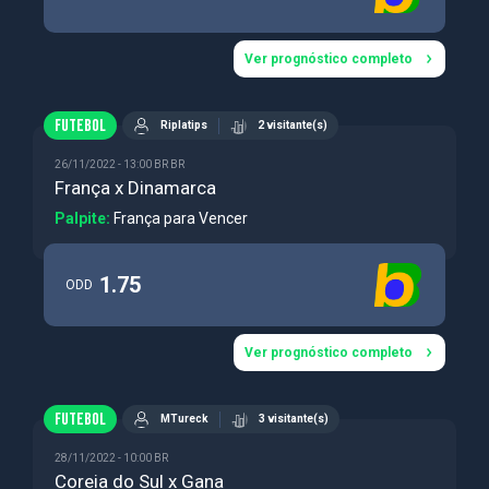
Ver prognóstico completo
FUTEBOL
Riplatips
2 visitante(s)
26/11/2022 - 13:00 BR BR
França x Dinamarca
Palpite:
França para Vencer
1.75
ODD
Ver prognóstico completo
FUTEBOL
MTureck
3 visitante(s)
28/11/2022 - 10:00 BR
Coreia do Sul x Gana