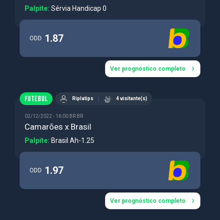
Palpite:
Sérvia Handicap 0
1.87
ODD
Ver prognóstico completo
FUTEBOL
Riplatips
4 visitante(s)
02/12/2022 - 16:00 BR BR
Camarões x Brasil
Palpite:
Brasil Ah-1.25
1.97
ODD
Ver prognóstico completo