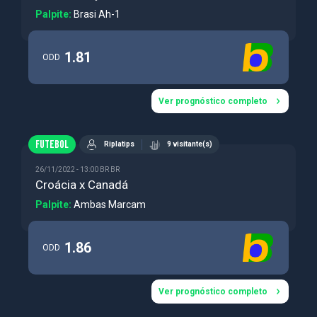
Palpite:
Brasi Ah-1
1.81
ODD
Ver prognóstico completo
FUTEBOL
Riplatips
9 visitante(s)
26/11/2022 - 13:00 BR BR
Croácia x Canadá
Palpite:
Ambas Marcam
1.86
ODD
Ver prognóstico completo