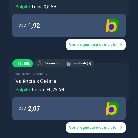
Palpite:
Lens -0,5 AH
1,92
ODD
Ver prognóstico completo
FUTEBOL
Fernando
visitante(s)
29/08/2025 - 16:30 BR
Valência x Getafe
Palpite:
Getafe +0,25 AH
2,07
ODD
Ver prognóstico completo