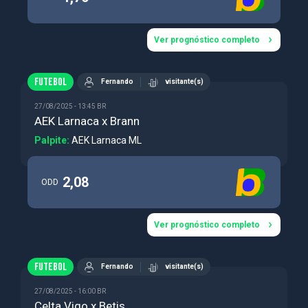
Ver prognóstico completo
FUTEBOL
Fernando
visitante(s)
27/08/2025 - 13:45 BR
AEK Larnaca x Brann
Palpite:
AEK Larnaca ML
2,08
ODD
Ver prognóstico completo
FUTEBOL
Fernando
visitante(s)
27/08/2025 - 16:00 BR
Celta Vigo x Betis