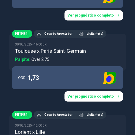
Ver prognóstico completo
FUTEBOL
Casa do Apostador
visitante(s)
30/08/2025 - 16:00 BR
Toulouse x Paris Saint-Germain
Palpite:
Over 2,75
1,73
ODD
Ver prognóstico completo
FUTEBOL
Casa do Apostador
visitante(s)
30/08/2025 - 12:00 BR
Lorient x Lille