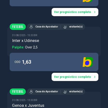
Ver prognóstico completo
FUTEBOL
Casa do Apostador
visitante(s)
31/08/2025 - 15:30 BR
Inter x Udinese
Palpite:
Over 2,5
1,63
ODD
Ver prognóstico completo
FUTEBOL
Casa do Apostador
visitante(s)
31/08/2025 - 13:30 BR
Genoa x Juventus