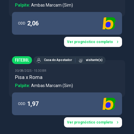
Palpite:
Ambas Marcam (Sim)
2,06
ODD
Ver prognóstico completo
FUTEBOL
Casa do Apostador
visitante(s)
30/08/2025 - 15:30 BR
Pisa x Roma
Palpite:
Ambas Marcam (Sim)
1,97
ODD
Ver prognóstico completo