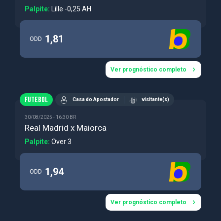
Palpite:
Lille -0,25 AH
1,81
ODD
Ver prognóstico completo
FUTEBOL
Casa do Apostador
visitante(s)
30/08/2025 - 16:30 BR
Real Madrid x Maiorca
Palpite:
Over 3
1,94
ODD
Ver prognóstico completo