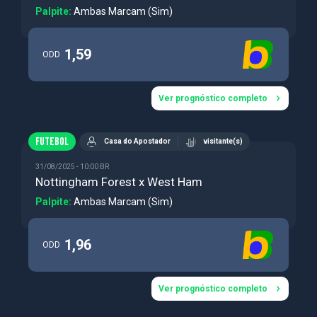
Palpite:
Ambas Marcam (Sim)
1,59
ODD
Ver prognóstico completo
FUTEBOL
Casa do Apostador
visitante(s)
31/08/2025 - 10:00 BR
Nottingham Forest x West Ham
Palpite:
Ambas Marcam (Sim)
1,96
ODD
Ver prognóstico completo