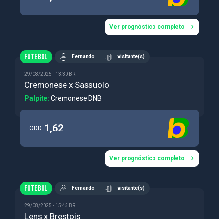
Ver prognóstico completo
FUTEBOL
Fernando
visitante(s)
29/08/2025 - 13:30 BR
Cremonese x Sassuolo
Palpite:
Cremonese DNB
1,62
ODD
Ver prognóstico completo
FUTEBOL
Fernando
visitante(s)
29/08/2025 - 15:45 BR
Lens x Brestois