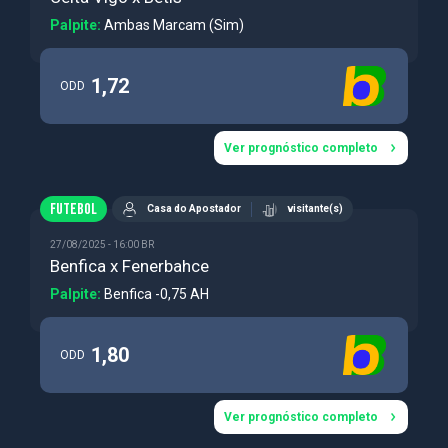
Palpite:
Ambas Marcam (Sim)
1,72
ODD
Ver prognóstico completo
FUTEBOL
Casa do Apostador
visitante(s)
27/08/2025 - 16:00 BR
Benfica x Fenerbahce
Palpite:
Benfica -0,75 AH
1,80
ODD
Ver prognóstico completo