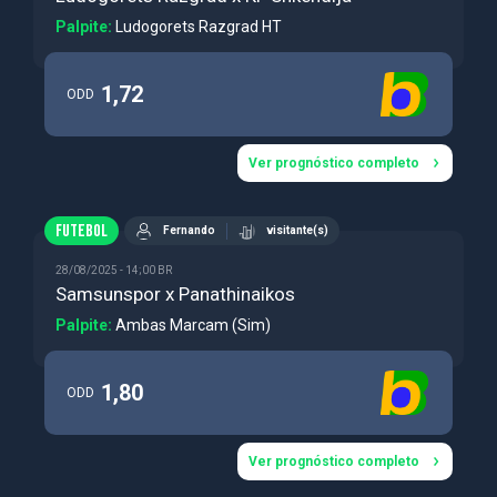
Palpite:
Ludogorets Razgrad HT
1,72
ODD
Ver prognóstico completo
FUTEBOL
Fernando
visitante(s)
28/08/2025 - 14;00 BR
Samsunspor x Panathinaikos
Palpite:
Ambas Marcam (Sim)
1,80
ODD
Ver prognóstico completo