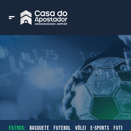
FILTROS:
BASQUETE
FUTEBOL
VÔLEI
E-SPORTS
FUTEBOL