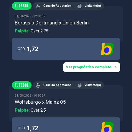
FUTEBOL
Casa do Apostador
visitante(s)
31/08/2025 - 12:30 BR
Borussia Dortmund x Union Berlin
Palpite:
Over 2,75
1,72
ODD
Ver prognóstico completo
FUTEBOL
Casa do Apostador
visitante(s)
31/08/2025 - 10:30 BR
Wolfsburgo x Mainz 05
Palpite:
Over 2,5
1,72
ODD