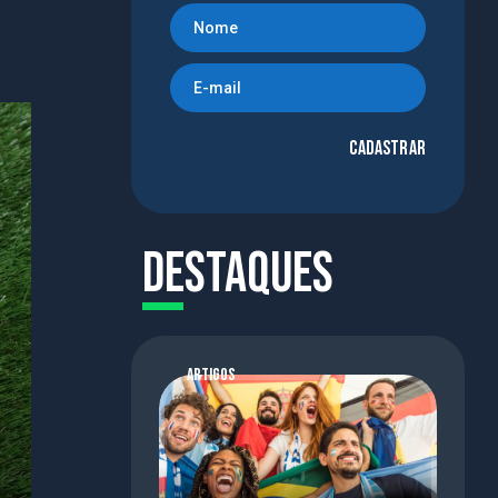
Cadastrar
Destaques
ARTIGOS