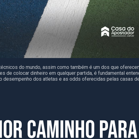
 técnicos do mundo, assim como também é um dos que oferece
es de colocar dinheiro em qualquer partida, é fundamental enten
m o desempenho dos atletas e as odds oferecidas pelas casas de
hor caminho para