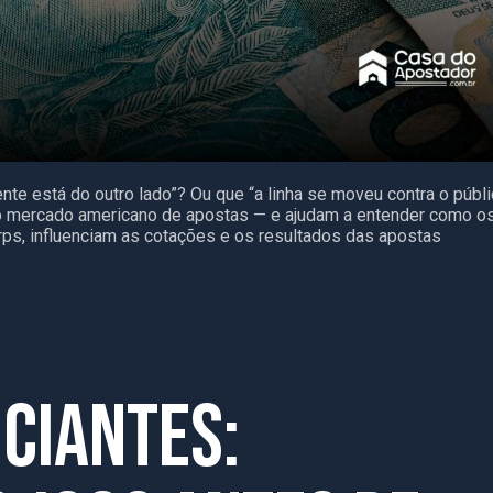
ente está do outro lado”? Ou que “a linha se moveu contra o públ
o mercado americano de apostas — e ajudam a entender como o
ps, influenciam as cotações e os resultados das apostas
iciantes: