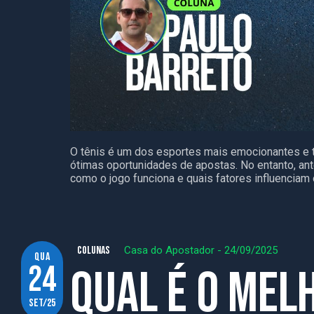
O tênis é um dos esportes mais emocionantes e
ótimas oportunidades de apostas. No entanto, ant
como o jogo funciona e quais fatores influencia
COLUNAS
Casa do Apostador
-
24/09/2025
qua
24
Qual é o mel
set/25