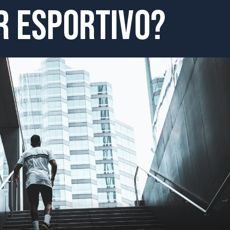
r esportivo?