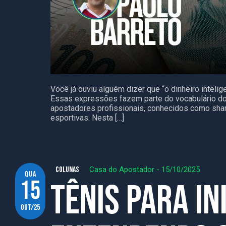
Você já ouviu alguém dizer que “o dinheiro intelig
Essas expressões fazem parte do vocabulário d
apostadores profissionais, conhecidos como shar
esportivas. Nesta […]
COLUNAS
Casa do Apostador
-
15/10/2025
qua
15
Tênis para in
out/25