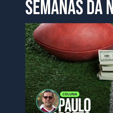
semanas da 