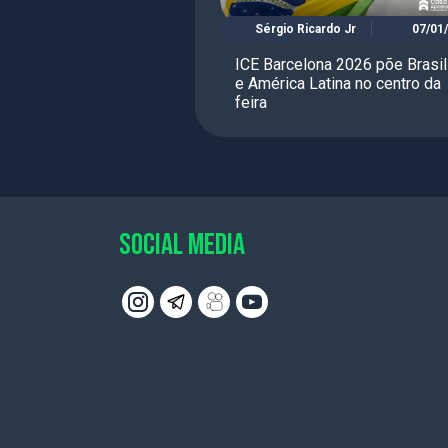
Sérgio Ricardo Jr
07/01
ICE Barcelona 2026 põe Brasil
e América Latina no centro da
feira
SOCIAL MEDIA