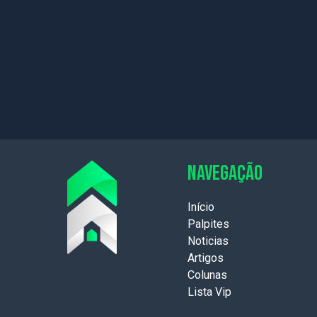
NAVEGAÇÃO
Início
Palpites
Noticias
Artigos
Colunas
Lista Vip