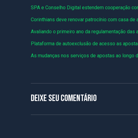
SPA e Conselho Digital estendem cooperação con
Corinthians deve renovar patrocínio com casa de
Avaliando o primeiro ano da regulamentação das a
Plataforma de autoexclusão de acesso as apostas
As mudanças nos serviços de apostas ao longo 
Deixe seu comentário