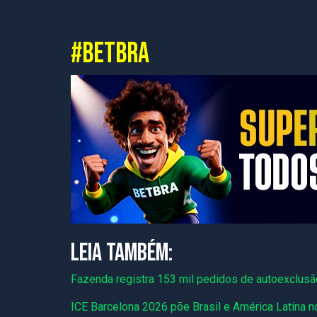
#BETBRA
LEIA TAMBÉM:
Fazenda registra 153 mil pedidos de autoexclus
ICE Barcelona 2026 põe Brasil e América Latina no