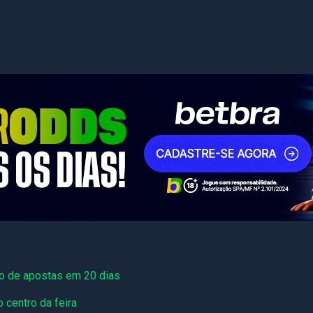
ão de apostas em 20 dias
 centro da feira