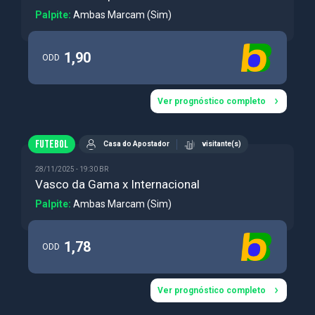
Palpite:
Ambas Marcam (Sim)
1,90
ODD
Ver prognóstico completo
FUTEBOL
Casa do Apostador
visitante(s)
28/11/2025 - 19:30 BR
Vasco da Gama x Internacional
Palpite:
Ambas Marcam (Sim)
1,78
ODD
Ver prognóstico completo