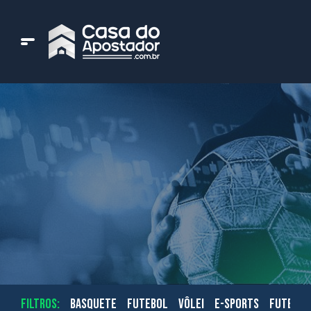
FILTROS:
BASQUETE
FUTEBOL
VÔLEI
E-SPORTS
FUTEBOL