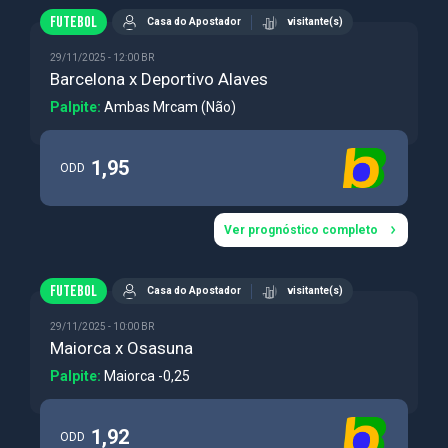
FUTEBOL
Casa do Apostador
visitante(s)
29/11/2025 - 12:00 BR
Barcelona x Deportivo Alaves
Palpite:
Ambas Mrcam (Não)
1,95
ODD
Ver prognóstico completo
FUTEBOL
Casa do Apostador
visitante(s)
29/11/2025 - 10:00 BR
Maiorca x Osasuna
Palpite:
Maiorca -0,25
1,92
ODD