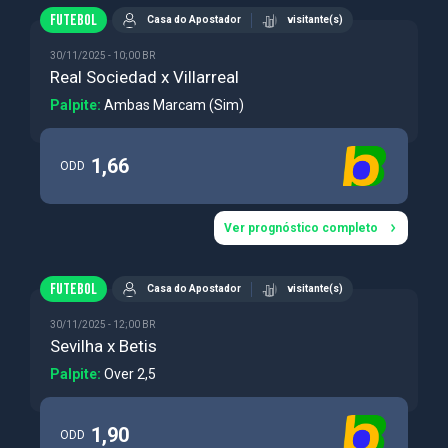
FUTEBOL
Casa do Apostador
visitante(s)
30/11/2025 - 10;00 BR
Real Sociedad x Villarreal
Palpite:
Ambas Marcam (Sim)
1,66
ODD
Ver prognóstico completo
FUTEBOL
Casa do Apostador
visitante(s)
30/11/2025 - 12;00 BR
Sevilha x Betis
Palpite:
Over 2,5
1,90
ODD