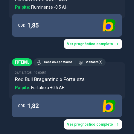
Palpite:
Fluminense -0,5 AH
1,85
ODD
Ver prognóstico completo
FUTEBOL
Casa do Apostador
visitante(s)
26/11/2025 - 19:00 BR
Red Bull Bragantino x Fortaleza
Palpite:
Fortaleza +0,5 AH
1,82
ODD
Ver prognóstico completo