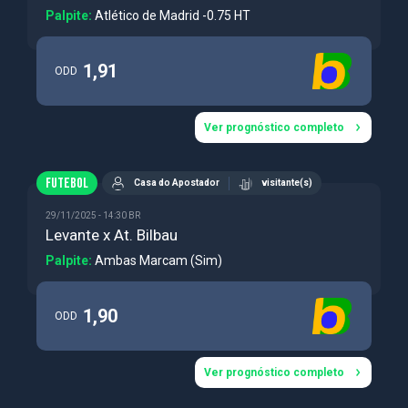
Palpite:
Atlético de Madrid -0.75 HT
1,91
ODD
Ver prognóstico completo
FUTEBOL
Casa do Apostador
visitante(s)
29/11/2025 - 14:30 BR
Levante x At. Bilbau
Palpite:
Ambas Marcam (Sim)
1,90
ODD
Ver prognóstico completo