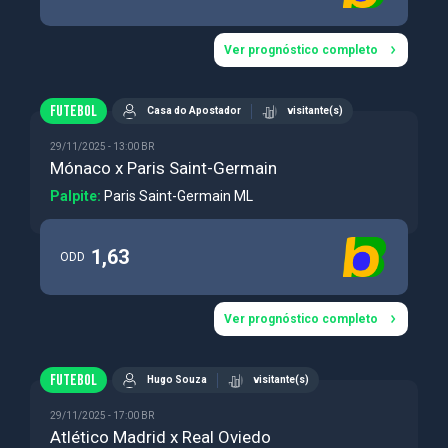
Ver prognóstico completo
FUTEBOL
Casa do Apostador
visitante(s)
29/11/2025 - 13:00 BR
Mónaco x Paris Saint-Germain
Palpite:
Paris Saint-Germain ML
1,63
ODD
Ver prognóstico completo
FUTEBOL
Hugo Souza
visitante(s)
29/11/2025 - 17:00 BR
Atlético Madrid x Real Oviedo