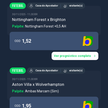
FUTEBOL
Casa do Apostador
visitante(s)
30/11/2025 - 11;00 BR
Nottingham Forest x Brighton
Palpite:
Nottingham Forest +0,5 AH
1,52
ODD
Ver prognóstico completo
FUTEBOL
Casa do Apostador
visitante(s)
30/11/2025 - 11;00 BR
Aston Villa x Wolverhampton
Palpite:
Ambas Marcam (Sim)
1,95
ODD