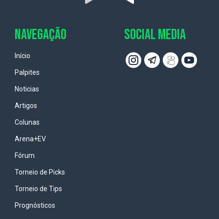
NAVEGAÇÃO
SOCIAL MEDIA
Início
Palpites
Noticias
Artigos
Colunas
Arena+EV
Fórum
Torneio de Picks
Torneio de Tips
Prognósticos