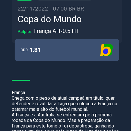
22/11/2022 - 07:00 BR BR
Copa do Mundo
França AH-0.5 HT
Palpite:
1.81
ODD
França
Chega com o peso de atual campeã em titulo, quer
defender e revalidar a Taça que colocou a França no
patamar mais alto do futebol mundial.
A França e a Austrália se enfrentam pela primeira
rodada da Copa do Mundo. Mas a preparação da
França para este torneio foi desastrosa, ganhando