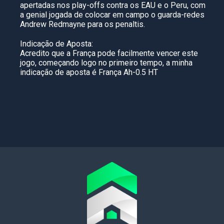
apertadas nos play-offs contra os EAU e o Peru, com
a genial jogada de colocar em campo o guarda-redes
Andrew Redmayne para os penaltis.
Indicação de Aposta:
Acredito que a França pode facilmente vencer este
jogo, começando logo no primeiro tempo, a minha
indicação de aposta é França Ah-0.5 HT