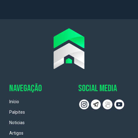
NAVEGAÇÃO
SOCIAL MEDIA
Início
Palpites
Noticias
Artigos