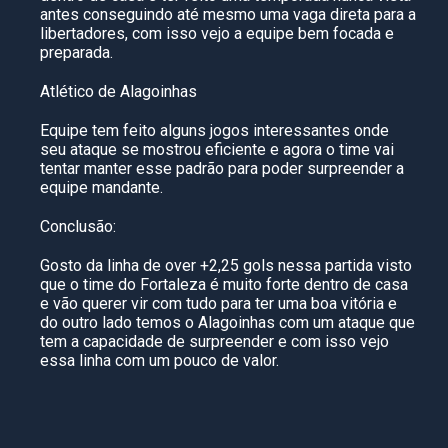
antes conseguindo até mesmo uma vaga direta para a
libertadores, com isso vejo a equipe bem focada e
preparada.
Atlético de Alagoinhas
Equipe tem feito alguns jogos interessantes onde
seu ataque se mostrou eficiente e agora o time vai
tentar manter esse padrão para poder surpreender a
equipe mandante.
Conclusão:
Gosto da linha de over +2,25 gols nessa partida visto
que o time do Fortaleza é muito forte dentro de casa
e vão querer vir com tudo para ter uma boa vitória e
do outro lado temos o Alagoinhas com um ataque que
tem a capacidade de surpreender e com isso vejo
essa linha com um pouco de valor.