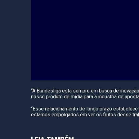
“A Bundesliga está sempre em busca de inovação e
nosso produto de mídia para a indústria de aposta
“Esse relacionamento de longo prazo estabelece a
estamos empolgados em ver os frutos desse trab