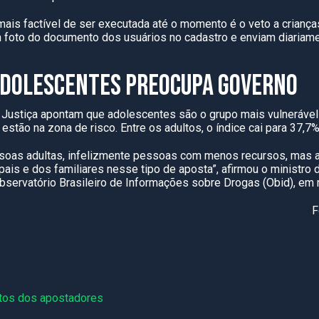
 mais factível de ser executada até o momento é o veto a criança
 foto do documento dos usuários no cadastro e enviam diariam
ADOLESCENTES PREOCUPA GOVERNO
Justiça apontam que adolescentes são o grupo mais vulnerável 
stão na zona de risco. Entre os adultos, o índice cai para 37,7%
ssoas adultas, infelizmente pessoas com menos recursos, mas 
s e dos familiares nesse tipo de aposta”, afirmou o ministro d
servatório Brasileiro de Informações sobre Drogas (Obid), em 
F
bitos dos apostadores