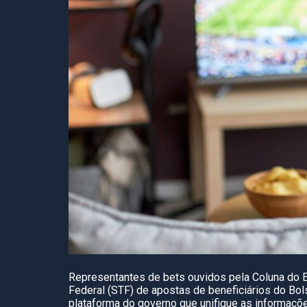
Representantes de bets ouvidos pela Coluna do E
Federal (STF) de apostas de beneficiários do Bols
plataforma do governo que unifique as informaç