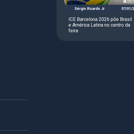
Sérgio Ricardo Jr
07/01/
ICE Barcelona 2026 põe Brasil
e América Latina no centro da
feira