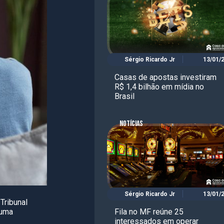
Sérgio Ricardo Jr
13/01/
Casas de apostas investiram
R$ 1,4 bilhão em mídia no
Brasil
NOTÍCIAS
Sérgio Ricardo Jr
13/01/
Tribunal
Fila no MF reúne 25
 uma
interessados em operar