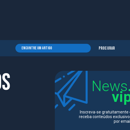
Procurar
os
News
vi
Inscreva-se gratuitamente 
receba conteúdos exclusivo
por email