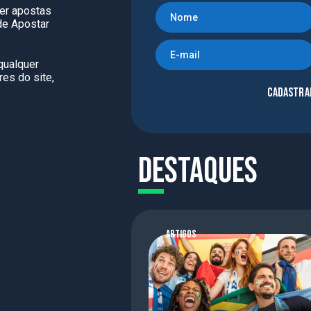
zer apostas
de Apostar
qualquer
es do site,
Cadastra
Destaques
ARTIGOS