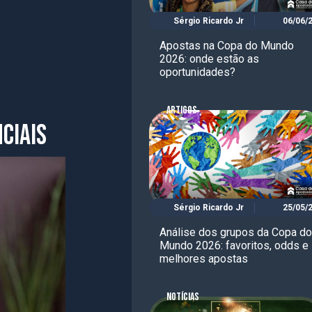
Sérgio Ricardo Jr
06/06/
Apostas na Copa do Mundo
2026: onde estão as
oportunidades?
ARTIGOS
CIAIS
Sérgio Ricardo Jr
25/05/
Análise dos grupos da Copa do
Mundo 2026: favoritos, odds e
melhores apostas
NOTÍCIAS