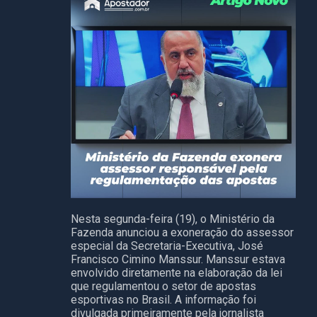
Nesta segunda-feira (19), o Ministério da
Fazenda anunciou a exoneração do assessor
especial da Secretaria-Executiva, José
Francisco Cimino Manssur. Manssur estava
envolvido diretamente na elaboração da lei
que regulamentou o setor de apostas
esportivas no Brasil. A informação foi
divulgada primeiramente pela jornalista