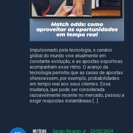
Impulsionado pela tecnologia, o cenário
global do mundo vive atualmente em
constante evolução, e as apostas esportivas
acompanham esse ritmo. O avanço da
tecnologia permitiu que as casas de apostas
oferecessem, por exemplo, probabilidades
em tempo real aos seus clientes. Essa
mudança, que pode ser considerada
razoavelmente recente no mercado, passou a
exigir respostas instantâneas […]
NOTÍCIAS
Sérgio Ricardo Jr
-
23/02/2024