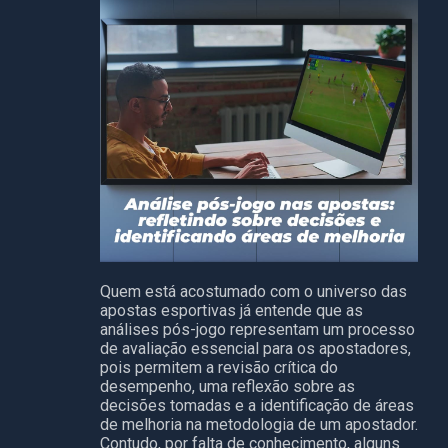
Quem está acostumado com o universo das
apostas esportivas já entende que as
análises pós-jogo representam um processo
de avaliação essencial para os apostadores,
pois permitem a revisão crítica do
desempenho, uma reflexão sobre as
decisões tomadas e a identificação de áreas
de melhoria na metodologia de um apostador.
Contudo, por falta de conhecimento, alguns