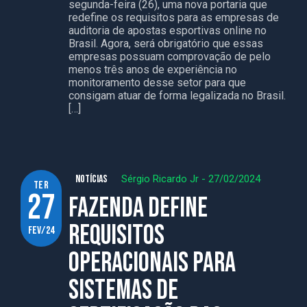
segunda-feira (26), uma nova portaria que
redefine os requisitos para as empresas de
auditoria de apostas esportivas online no
Brasil. Agora, será obrigatório que essas
empresas possuam comprovação de pelo
menos três anos de experiência no
monitoramento desse setor para que
consigam atuar de forma legalizada no Brasil.
[…]
NOTÍCIAS
Sérgio Ricardo Jr
-
27/02/2024
ter
27
Fazenda define
requisitos
fev/24
operacionais para
sistemas de