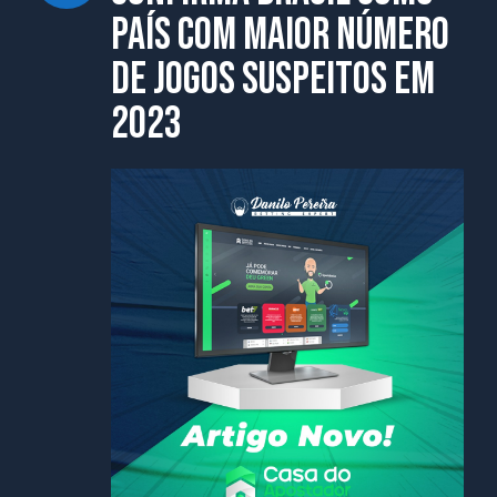
país com maior número
de jogos suspeitos em
2023