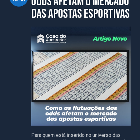
odds afetam o mercado
das apostas esportivas
Para quem está inserido no universo das