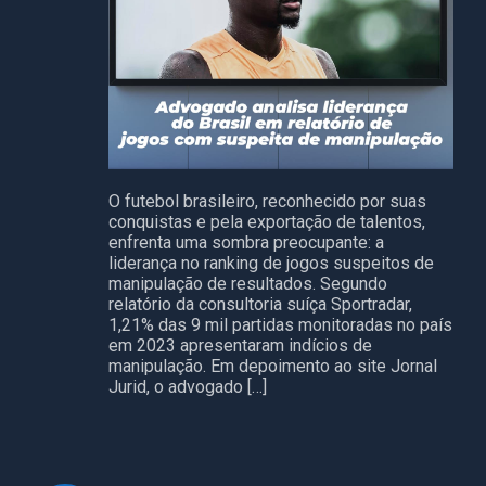
O futebol brasileiro, reconhecido por suas
conquistas e pela exportação de talentos,
enfrenta uma sombra preocupante: a
liderança no ranking de jogos suspeitos de
manipulação de resultados. Segundo
relatório da consultoria suíça Sportradar,
1,21% das 9 mil partidas monitoradas no país
em 2023 apresentaram indícios de
manipulação. Em depoimento ao site Jornal
Jurid, o advogado […]