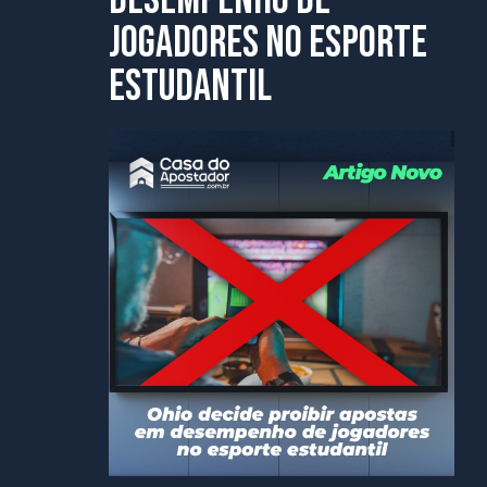
desempenho de
jogadores no esporte
estudantil