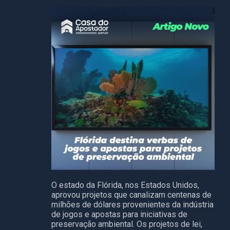
O estado da Flórida, nos Estados Unidos,
aprovou projetos que canalizam centenas de
milhões de dólares provenientes da indústria
de jogos e apostas para iniciativas de
preservação ambiental. Os projetos de lei,