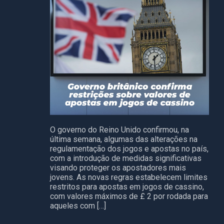
O governo do Reino Unido confirmou, na
última semana, algumas das alterações na
regulamentação dos jogos e apostas no país,
com a introdução de medidas significativas
visando proteger os apostadores mais
jovens. As novas regras estabelecem limites
restritos para apostas em jogos de cassino,
com valores máximos de £ 2 por rodada para
aqueles com […]