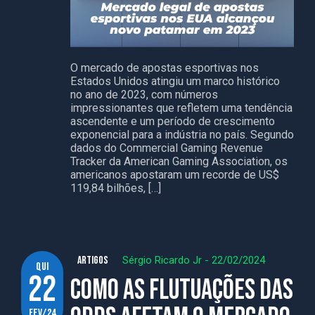
O mercado de apostas esportivas nos
Estados Unidos atingiu um marco histórico
no ano de 2023, com números
impressionantes que refletem uma tendência
ascendente e um período de crescimento
exponencial para a indústria no país. Segundo
dados do Commercial Gaming Revenue
Tracker da American Gaming Association, os
americanos apostaram um recorde de US$
119,84 bilhões, […]
ARTIGOS
Sérgio Ricardo Jr
-
22/02/2024
qui
22
Como as flutuações das
fev/24