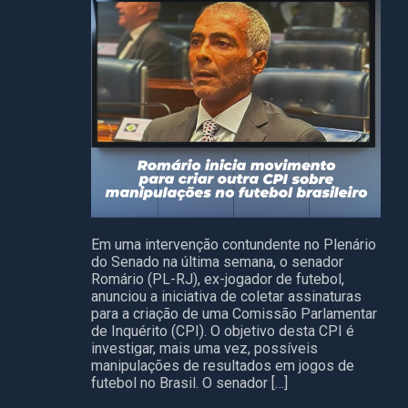
Em uma intervenção contundente no Plenário
do Senado na última semana, o senador
Romário (PL-RJ), ex-jogador de futebol,
anunciou a iniciativa de coletar assinaturas
para a criação de uma Comissão Parlamentar
de Inquérito (CPI). O objetivo desta CPI é
investigar, mais uma vez, possíveis
manipulações de resultados em jogos de
futebol no Brasil. O senador […]