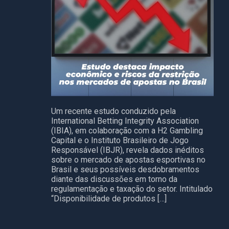
Um recente estudo conduzido pela
International Betting Integrity Association
(IBIA), em colaboração com a H2 Gambling
Capital e o Instituto Brasileiro de Jogo
Responsável (IBJR), revela dados inéditos
sobre o mercado de apostas esportivas no
Brasil e seus possíveis desdobramentos
diante das discussões em torno da
regulamentação e taxação do setor. Intitulado
“Disponibilidade de produtos […]