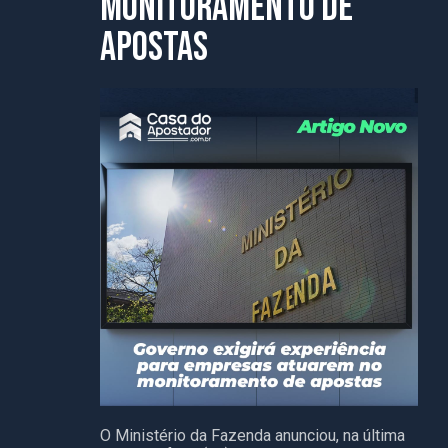
monitoramento de
apostas
O Ministério da Fazenda anunciou, na última