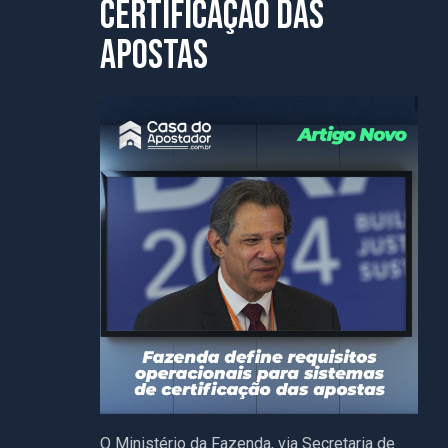
certificação das
apostas
O Ministério da Fazenda, via Secretaria de