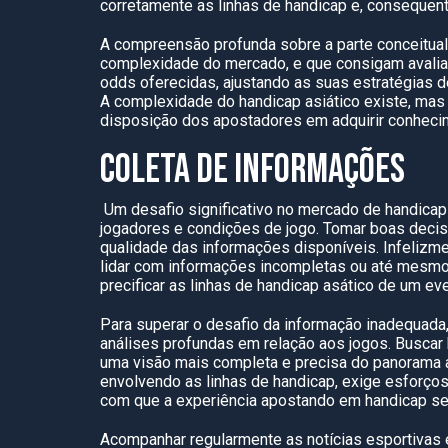
corretamente as linhas de handicap e, consequen
A compreensão profunda sobre a parte conceitual
complexidade do mercado, e que consigam avaliar
odds oferecidas, ajustando as suas estratégias 
A complexidade do handicap asiático existe, mas
disposição dos apostadores em adquirir conheci
COLETA DE INFORMAÇÕES
Um desafio significativo no mercado de handicap
jogadores e condições de jogo. Tomar boas decis
qualidade das informações disponíveis. Infeliz
lidar com informações incompletas ou até mesmo 
precificar as linhas de handicap asático de um ev
Para superar o desafio da informação inadequada,
análises profundas em relação aos jogos. Buscar
uma visão mais completa e precisa do panorama a
envolvendo as linhas de handicap, exige esforços
com que a experiência apostando em handicap sej
Acompanhar regularmente as notícias esportivas 