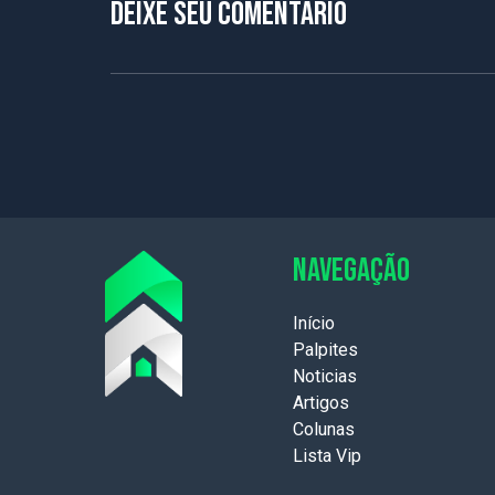
Deixe seu comentário
NAVEGAÇÃO
Início
Palpites
Noticias
Artigos
Colunas
Lista Vip