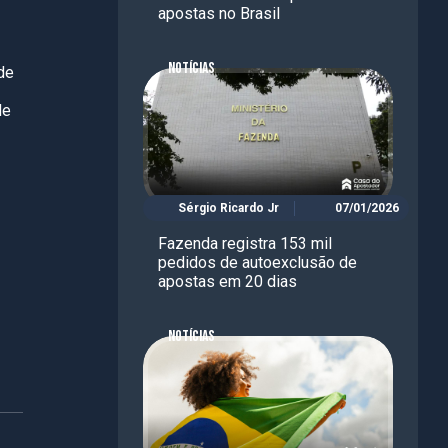
apostas no Brasil
NOTÍCIAS
de
de
Sérgio Ricardo Jr
07/01/2026
Fazenda registra 153 mil
pedidos de autoexclusão de
apostas em 20 dias
NOTÍCIAS