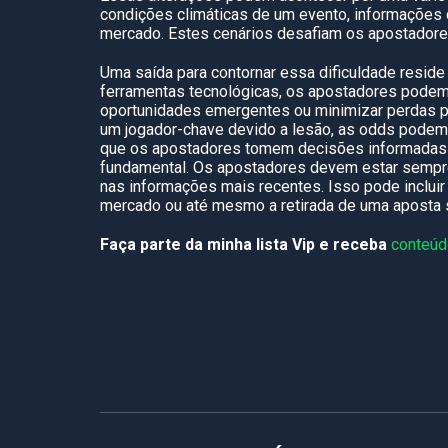
condições climáticas de um evento, informações d
mercado. Estes cenários desafiam os apostadores
Uma saída para contornar essa dificuldade resid
ferramentas tecnológicas, os apostadores podem m
oportunidades emergentes ou minimizar perdas po
um jogador-chave devido a lesão, as odds podem 
que os apostadores tomem decisões informadas an
fundamental. Os apostadores devem estar sempre
nas informações mais recentes. Isso pode inclui
mercado ou até mesmo a retirada de uma aposta 
Faça parte da minha lista Vip e receba
conteúd