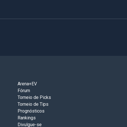
Arena+EV
Fórum
Torneio de Picks
Torneio de Tips
Prognósticos
Rankings
Divulgue-se