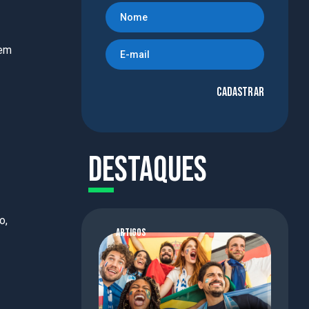
dem
Cadastrar
Destaques
o,
ARTIGOS