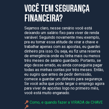
VOCÊ TEM SEGURANÇA
FINANCEIRA?
Sejamos claro, nesse cenário você está
deixando um salário fixo para viver de renda
variável. Seguindo novamente meu exemplo,
pra eu tomar essa atitude de virar a chave e
trabalhar apenas com as apostas, eu guardei
dinheiro pra isso. Ou seja, eu fiz uma reserva
de emergência onde eu tinha mais ou menos
três meses de salário guardado. Portanto, se
algo desse errado, eu ainda conseguiria pagar
todas as minhas contas por três meses. Então,
eu sugiro que antes de pedir demissão,
comece a guardar um dinheiro para segurança.
Se você acha que pode largar o emprego agora
para viver de apostas logo no primeiro mês,
você está muito enganado.
Como, e quando fazer a VIRADA de CHAVE