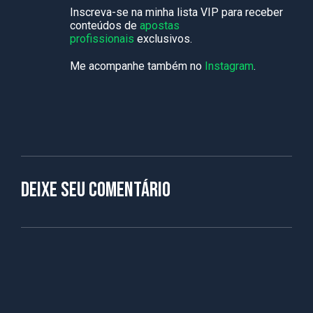
Inscreva-se na minha lista VIP para receber
conteúdos de
apostas
profissionais
exclusivos.
Me acompanhe também no
Instagram
.
Deixe seu comentário