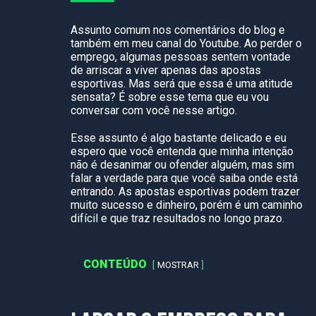
Assunto comum nos comentários do blog e
também em meu canal do Youtube. Ao perder o
emprego, algumas pessoas sentem vontade
de arriscar a viver apenas das apostas
esportivas. Mas será que essa é uma atitude
sensata? É sobre esse tema que eu vou
conversar com você nesse artigo.
Esse assunto é algo bastante delicado e eu
espero que você entenda que minha intenção
não é desanimar ou ofender alguém, mas sim
falar a verdade para que você saiba onde está
entrando. As apostas esportivas podem trazer
muito sucesso e dinheiro, porém é um caminho
difícil e que traz resultados no longo prazo.
CONTEÚDO
MOSTRAR