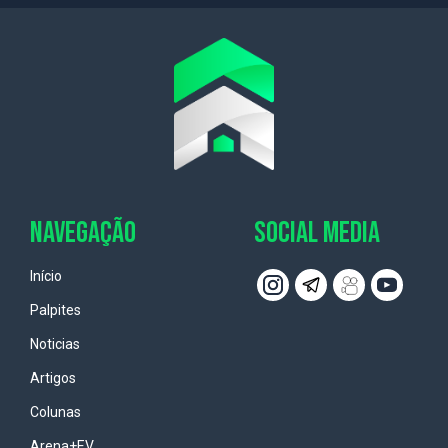
NAVEGAÇÃO
SOCIAL MEDIA
Início
Palpites
Noticias
Artigos
Colunas
Arena+EV