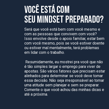
VOCÊ ESTÁ COM
SEU MINDSET PREPARADO?
Será que você está bem com você mesmo e
com as pessoas que convivem com você?
Isso envolve desde o apoio familiar, estar bem
com você mesmo, pois se você estiver doente
ou estiver mal mentalmente, terá problemas
em lidar com o trabalho.
Resumidamente, eu mostrei pra você que não
é tão simples largar o emprego para viver de
apostas. São vários fatores que precisam estar
alinhados para determinar se você deve tomar
essa decisão. Não seja irresponsável ao tomar
uma atitude sem planejar e sem se preparar.
Comente o que você achou das minhas dicas e
até a próxima.