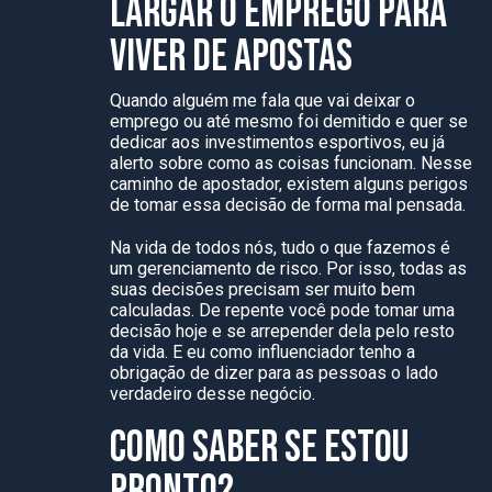
LARGAR O EMPREGO PARA
VIVER DE APOSTAS
Quando alguém me fala que vai deixar o
emprego ou até mesmo foi demitido e quer se
dedicar aos investimentos esportivos, eu já
alerto sobre como as coisas funcionam. Nesse
caminho de apostador, existem alguns perigos
de tomar essa decisão de forma mal pensada.
Na vida de todos nós, tudo o que fazemos é
um gerenciamento de risco. Por isso, todas as
suas decisões precisam ser muito bem
calculadas. De repente você pode tomar uma
decisão hoje e se arrepender dela pelo resto
da vida. E eu como influenciador tenho a
obrigação de dizer para as pessoas o lado
verdadeiro desse negócio.
COMO SABER SE ESTOU