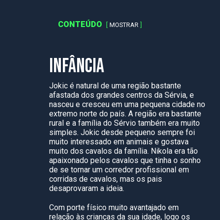
CONTEÚDO
MOSTRAR
INFÂNCIA
Jokic é natural de uma região bastante
afastada dos grandes centros da Sérvia, e
nasceu e cresceu em uma pequena cidade no
extremo norte do país. A região era bastante
rural e a família do Sérvio também era muito
simples. Jokic desde pequeno sempre foi
muito interessado em animais e gostava
muito dos cavalos da família. Nikola era tão
apaixonado pelos cavalos que tinha o sonho
de se tornar um corredor profissional em
corridas de cavalos, mas os pais
desaprovaram a ideia.
Com porte físico muito avantajado em
relação às crianças da sua idade, logo os