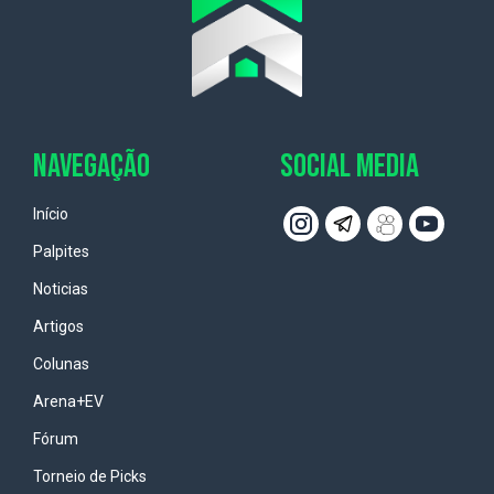
NAVEGAÇÃO
SOCIAL MEDIA
Início
Palpites
Noticias
Artigos
Colunas
Arena+EV
Fórum
Torneio de Picks