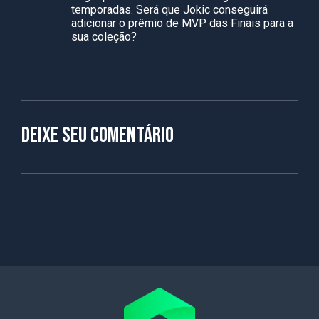
temporadas. Será que Jokic conseguirá
adicionar o prêmio de MVP das Finais para a
sua coleção?
Deixe seu comentário