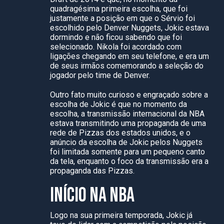
quadragésima primeira escolha, que foi
justamente a posição em que o Sérvio foi
escolhido pelo Denver Nuggets, Jokic estava
dormindo e não ficou sabendo que foi
selecionado. Nikola foi acordado com
ligações chegando em seu telefone, e era um
de seus irmãos comemorando a seleção do
jogador pelo time de Denver.
Outro fato muito curioso e engraçado sobre a
escolha de Jokic é que no momento da
escolha, a transmissão internacional da NBA
estava transmitindo uma propaganda de uma
rede de Pizzas dos estados unidos, e o
anúncio da escolha de Jokic pelos Nuggets
foi limitada somente para um pequeno canto
da tela, enquanto o foco da transmissão era a
propaganda das Pizzas.
INÍCIO NA NBA
Logo na sua primeira temporada, Jokic já