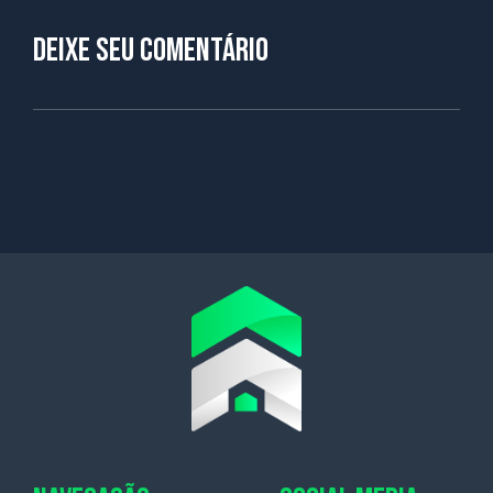
Deixe seu comentário