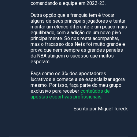
comandando a equipe em 2022-23.
Outra opção que a franquia tem é trocar
alguns de seus principais jogadores e tentar
montar um elenco diferente e um pouco mais
equilibrado, com a adição de um novo pivô
principalmente. Só nos resta acompanhar,
mas o fracasso dos Nets foi muito grande e
prova que nem sempre as grandes panelas
da NBA atingem o sucesso que muitos
esperam.
Faça como os 3% dos apostadores
lucrativos e comece a se especializar agora
mesmo. Por isso, faça parte do meu grupo
exclusivo para receber
conteúdos de
apostas esportivas profissionais
.
Escrito por Miguel Tureck