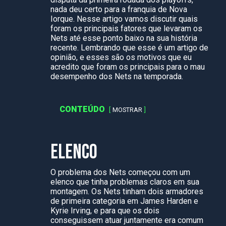
nada deu certo para a franquia de Nova
Iorque. Nesse artigo vamos discutir quais
foram os principais fatores que levaram os
Nets até esse ponto baixo na sua história
recente. Lembrando que esse é um artigo de
opinião, e esses são os motivos que eu
acredito que foram os principais para o mau
desempenho dos Nets na temporada.
CONTEÚDO
MOSTRAR
ELENCO
O problema dos Nets começou com um
elenco que tinha problemas claros em sua
montagem. Os Nets tinham dois armadores
de primeira categoria em James Harden e
Kyrie Irving, e para que os dois
conseguissem atuar juntamente era comum