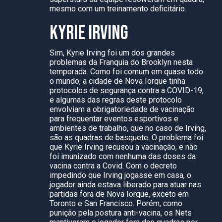
mesmo com um treinamento deficitário.
KYRIE IRVING
Sim, Kyrie Irving foi um dos grandes
problemas da Franquia do Brooklyn nesta
temporada. Como foi comum em quase todo
o mundo, a cidade de Nova Iorque tinha
protocolos de segurança contra a COVID-19,
e algumas das regras deste protocolo
envolviam a obrigatoriedade de vacinação
para frequentar eventos esportivos e
ambientes de trabalho, que no caso de Irving,
são as quadras de basquete. O problema foi
que Kyrie Irving recusou a vacinação, e não
foi imunizado com nenhuma das doses da
vacina contra a Covid. Com o decreto
impedindo que Irving jogasse em casa, o
jogador ainda estava liberado para atuar nas
partidas fora de Nova Iorque, exceto em
Toronto e San Francisco. Porém, como
punição pela postura anti-vacina, os Nets