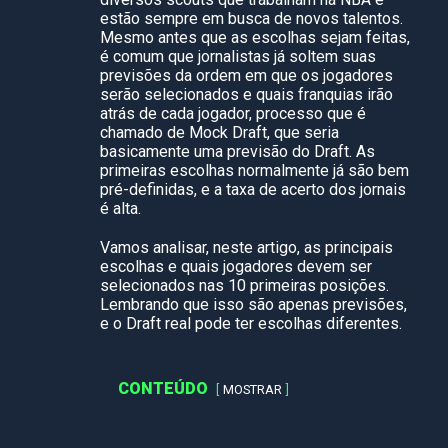
estão sempre em busca de novos talentos.
Mesmo antes que as escolhas sejam feitas,
é comum que jornalistas já soltem suas
previsões da ordem em que os jogadores
serão selecionados e quais franquias irão
atrás de cada jogador, processo que é
chamado de Mock Draft, que seria
basicamente uma previsão do Draft. As
primeiras escolhas normalmente já são bem
pré-definidas, e a taxa de acerto dos jornais
é alta.
Vamos analisar, neste artigo, as principais
escolhas e quais jogadores devem ser
selecionados nas 10 primeiras posições.
Lembrando que isso são apenas previsões,
e o Draft real pode ter escolhas diferentes.
CONTEÚDO
MOSTRAR