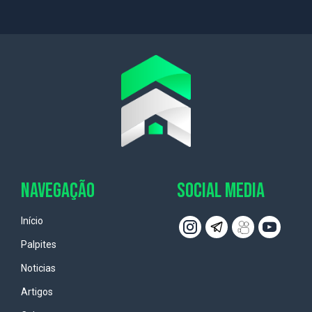
NAVEGAÇÃO
SOCIAL MEDIA
Início
Palpites
Noticias
Artigos