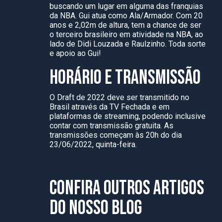
buscando um lugar em alguma das franquias
da NBA. Gui atua como Ala/Armador. Com 20
anos e 2,02m de altura, tem a chance de ser
o terceiro brasileiro em atividade na NBA, ao
lado de Didi Louzada e Raulzinho. Toda sorte
e apoio ao Gui!
HORÁRIO E TRANSMISSÃO
O Draft de 2022 deve ser transmitido no
Brasil através da TV Fechada e em
plataformas de streaming, podendo inclusive
contar com transmissão gratuita. As
transmissões começam às 20h do dia
23/06/2022, quinta-feira.
CONFIRA OUTROS ARTIGOS
DO NOSSO BLOG