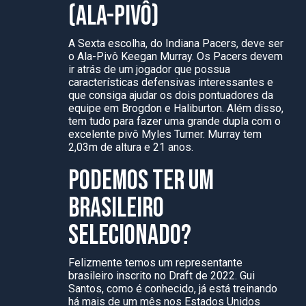
(ALA-PIVÔ)
A Sexta escolha, do Indiana Pacers, deve ser
o Ala-Pivô Keegan Murray. Os Pacers devem
ir atrás de um jogador que possua
características defensivas interessantes e
que consiga ajudar os dois pontuadores da
equipe em Brogdon e Haliburton. Além disso,
tem tudo para fazer uma grande dupla com o
excelente pivô Myles Turner. Murray tem
2,03m de altura e 21 anos.
PODEMOS TER UM
BRASILEIRO
SELECIONADO?
Felizmente temos um representante
brasileiro inscrito no Draft de 2022. Gui
Santos, como é conhecido, já está treinando
há mais de um mês nos Estados Unidos