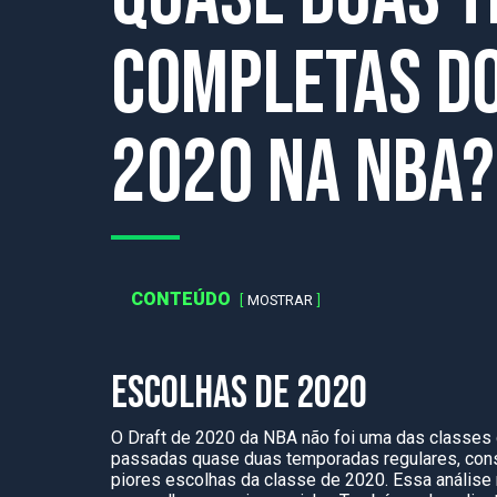
completas do
2020 na NBA?
CONTEÚDO
MOSTRAR
ESCOLHAS DE 2020
O Draft de 2020 da NBA não foi uma das classes 
passadas quase duas temporadas regulares, cons
piores escolhas da classe de 2020. Essa análise 