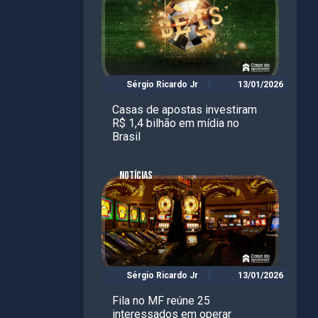
Sérgio Ricardo Jr
13/01/2026
Casas de apostas investiram
R$ 1,4 bilhão em mídia no
Brasil
NOTÍCIAS
Sérgio Ricardo Jr
13/01/2026
Fila no MF reúne 25
interessados em operar