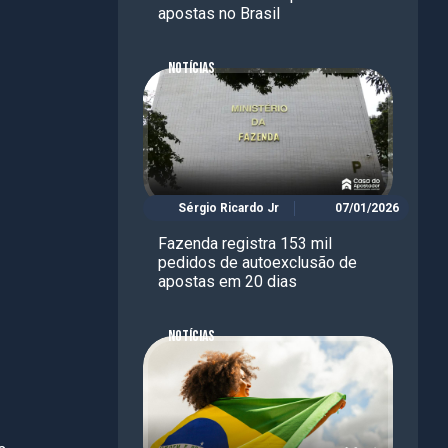
apostas no Brasil
NOTÍCIAS
Sérgio Ricardo Jr
07/01/2026
Fazenda registra 153 mil
pedidos de autoexclusão de
apostas em 20 dias
NOTÍCIAS