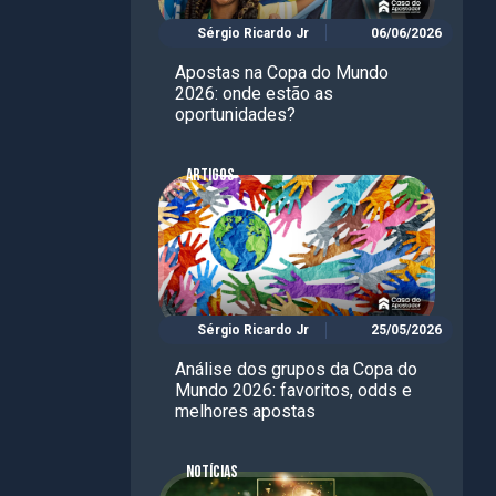
Sérgio Ricardo Jr
06/06/2026
Apostas na Copa do Mundo
2026: onde estão as
oportunidades?
ARTIGOS
Sérgio Ricardo Jr
25/05/2026
Análise dos grupos da Copa do
Mundo 2026: favoritos, odds e
melhores apostas
NOTÍCIAS