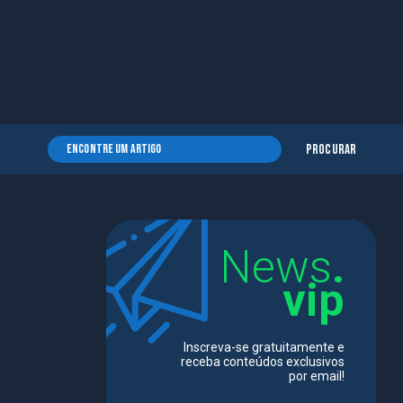
Procurar
News
.
vip
Inscreva-se gratuitamente e
receba conteúdos exclusivos
por email!