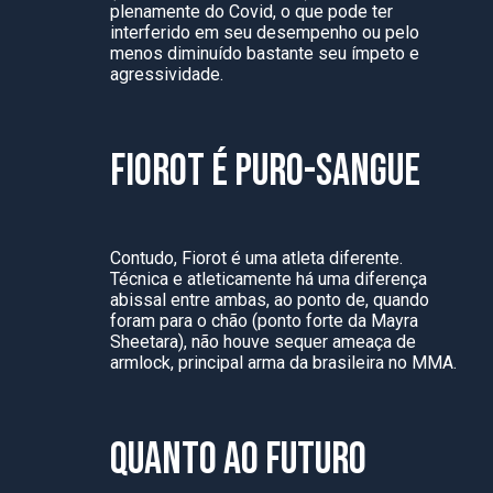
plenamente do Covid, o que pode ter
interferido em seu desempenho ou pelo
menos diminuído bastante seu ímpeto e
agressividade.
FIOROT É PURO-SANGUE
Contudo, Fiorot é uma atleta diferente.
Técnica e atleticamente há uma diferença
abissal entre ambas, ao ponto de, quando
foram para o chão (ponto forte da Mayra
Sheetara), não houve sequer ameaça de
armlock, principal arma da brasileira no MMA.
QUANTO AO FUTURO