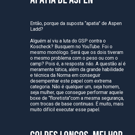
Então, porque da suposta “apatia” de Aspen
Ladd?
Alguém aí viu a luta do GSP contra o
Koscheck? Busquem no YouTube. Foi o
mesmo monólogo. Será que os dois tiveram
o mesmo problema com o peso ou com o
camp? Pois é, a resposta: não. A questão aí é
meramente tática, além da grande habilidade
e técnica da Norma em conseguir
desempenhar este papel com extrema
categoria. Não é qualquer um, seja homem,
seja mulher, que consegue performar aquele
boxe de “floretista”com a mesma segurança,
com trocas de base continuas. É muito, mais
muito difícil executar esse papel.