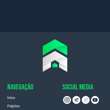
NAVEGAÇÃO
SOCIAL MEDIA
Início
Palpites