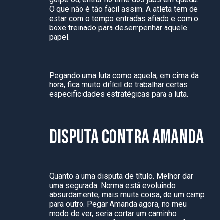
O que não é tão fácil assim. A atleta tem de
estar com o tempo entradas afiado e com o
boxe treinado para desempenhar aquele
papel.
Pegando uma luta como aquela, em cima da
hora, fica muito difícil de trabalhar certas
especificidades estratégicas para a luta.
DISPUTA CONTRA AMANDA
Quanto a uma disputa de título. Melhor dar
uma segurada. Norma está evoluindo
absurdamente, mais muita coisa, de um camp
para outro. Pegar Amanda agora, no meu
modo de ver, seria cortar um caminho