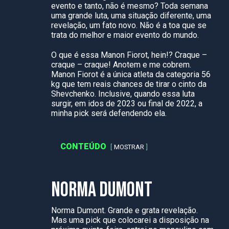
evento e tanto, não é mesmo? Toda semana
uma grande luta, uma situação diferente, uma
revelação, um fato novo. Não é a toa que se
trata do melhor e maior evento do mundo.
O que é essa Manon Fiorot, hein!? Craque –
craque – craque! Anotem e me cobrem.
Manon Fiorot é a única atleta da categoria 56
kg que tem reais chances de tirar o cinto da
Shevchenko. Inclusive, quando essa luta
surgir, em idos de 2023 ou final de 2022, a
minha pick será defendendo ela.
CONTEÚDO
MOSTRAR
NORMA DUMONT
Norma Dumont. Grande e grata revelação.
Mas uma pick que colocarei a disposição na