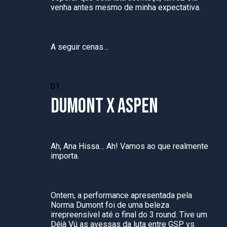
venha antes mesmo de minha expectativa.
A seguir cenas…
DUMONT X ASPEN
Ah, Ana Hissa… Ah! Vamos ao que realmente
importa.
Ontem, a performance apresentada pela
Norma Dumont foi de uma beleza
irrepreensível até o final do 3 round. Tive um
Déjà Vú as avessas da luta entre GSP vs