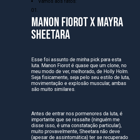
Vamos aos fatos:
MANON FIOROT X MAYRA
SHEETARA
Esse foi assunto de minha pick para esta
luta. Manon Fiorot é quase que um clone, no
meu modo de ver, melhorado, de Holly Holm.
Seja fisicamente, seja pelo seu estilo de luta,
movimentação e explosão muscular, ambas
são muito similares.
Antes de entrar nos pormenores da luta, é
importante que se ressalte (ninguém me
disse isso, é uma constatação particular),
muito provavelmente, Sheetara não deve
(apesar de assintomática) ter se recuperado