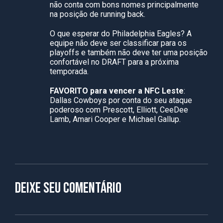
não conta com bons nomes principalmente
na posição de running back.
O que esperar do Philadelphia Eagles? A
equipe não deve ser classificar para os
playoffs e também não deve ter uma posição
confortável no DRAFT para a próxima
temporada.
FAVORITO para vencer a NFC Leste
:
Dallas Cowboys por conta do seu ataque
poderoso com Prescott, Elliott, CeeDee
Lamb, Amari Cooper e Michael Gallup.
Deixe seu comentário