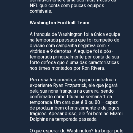
NFL que conta com poucas equipes
confiáveis.
Washington Football Team
A franquia de Washington foi a única equipe
na temporada passada que foi campeão de
divisão com campanha negativa com 7
vitórias e 9 derrotas. A equipe foi à pós-
temporada principalmente por conta da sua
forte defesa que é uma das características
nos times montados por Ron Rivera.
Pra essa temporada, a equipe contratou o
experiente Ryan Fitzpatrick, ele que jogará
pela sua nona franquia na carreira, sendo
confirmado como titular na semana 1 da
temporada. Um cara que é 8 ou 80 – capaz
de produzir bem ofensivamente e de jogos
trágicos. Apesar disso, ele foi bem no Miami
Dolphins na temporada passada.
O que esperar do Washington? Irá brigar pelo