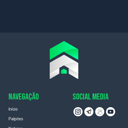
NAVEGAÇÃO
SOCIAL MEDIA
Início
Palpites