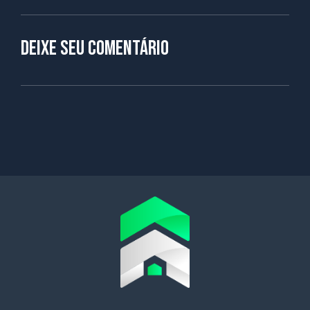
Deixe seu comentário