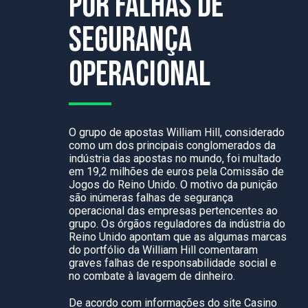
por falhas de
segurança
operacional
O grupo de apostas William Hill, considerado
como um dos principais conglomerados da
indústria das apostas no mundo, foi multado
em 19,2 milhões de euros pela Comissão de
Jogos do Reino Unido. O motivo da punição
são inúmeras falhas de segurança
operacional das empresas pertencentes ao
grupo. Os órgãos reguladores da indústria do
Reino Unido apontam que as algumas marcas
do portfólio da William Hill comentaram
graves falhas de responsabilidade social e
no combate à lavagem de dinheiro.
De acordo com informações do site Casino