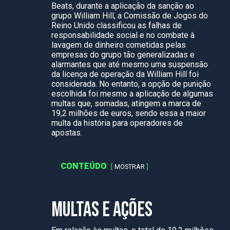
Beats, durante a aplicação da sanção ao
grupo William Hill, a Comissão de Jogos do
Reino Unido classificou as falhas de
responsabilidade social e no combate à
lavagem de dinheiro cometidas pelas
empresas do grupo tão generalizadas e
alarmantes que até mesmo uma suspensão
da licença de operação da William Hill foi
considerada. No entanto, a opção de punição
escolhida foi mesmo a aplicação de algumas
multas que, somadas, atingem a marca de
19,2 milhões de euros, sendo essa a maior
multa da história para operadores de
apostas.
CONTEÚDO
MOSTRAR
MULTAS E AÇÕES