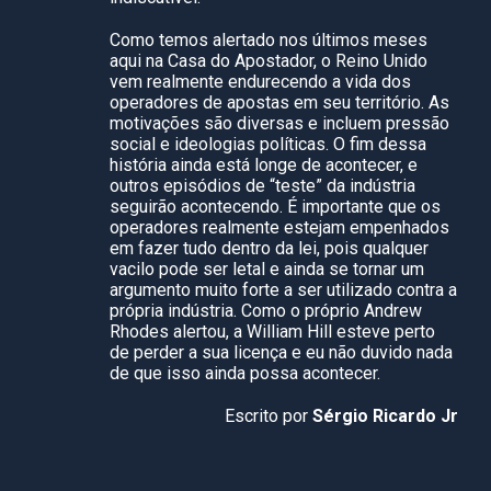
Como temos alertado nos últimos meses
aqui na Casa do Apostador, o Reino Unido
vem realmente endurecendo a vida dos
operadores de apostas em seu território. As
motivações são diversas e incluem pressão
social e ideologias políticas. O fim dessa
história ainda está longe de acontecer, e
outros episódios de “teste” da indústria
seguirão acontecendo. É importante que os
operadores realmente estejam empenhados
em fazer tudo dentro da lei, pois qualquer
vacilo pode ser letal e ainda se tornar um
argumento muito forte a ser utilizado contra a
própria indústria. Como o próprio Andrew
Rhodes alertou, a William Hill esteve perto
de perder a sua licença e eu não duvido nada
de que isso ainda possa acontecer.
Escrito por
Sérgio Ricardo Jr