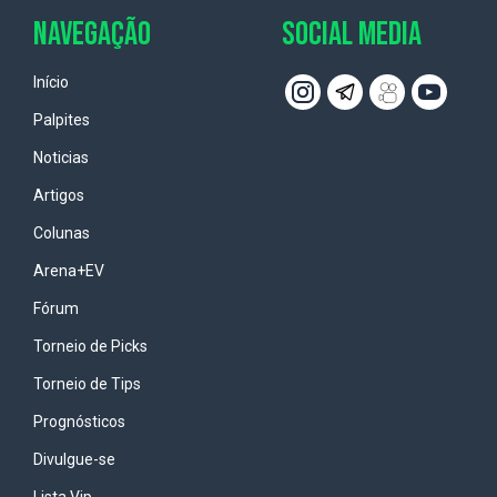
NAVEGAÇÃO
SOCIAL MEDIA
Início
Palpites
Noticias
Artigos
Colunas
Arena+EV
Fórum
Torneio de Picks
Torneio de Tips
Prognósticos
Divulgue-se