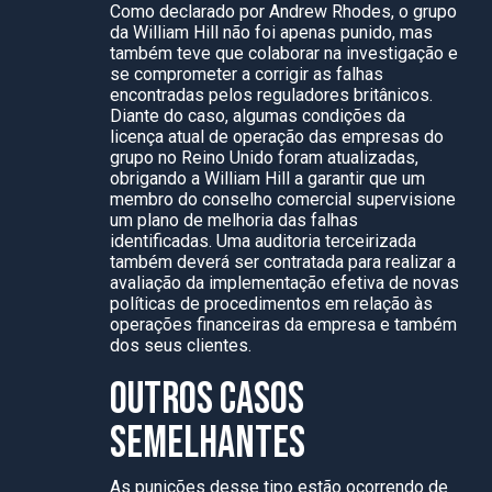
Como declarado por Andrew Rhodes, o grupo
da William Hill não foi apenas punido, mas
também teve que colaborar na investigação e
se comprometer a corrigir as falhas
encontradas pelos reguladores britânicos.
Diante do caso, algumas condições da
licença atual de operação das empresas do
grupo no Reino Unido foram atualizadas,
obrigando a William Hill a garantir que um
membro do conselho comercial supervisione
um plano de melhoria das falhas
identificadas. Uma auditoria terceirizada
também deverá ser contratada para realizar a
avaliação da implementação efetiva de novas
políticas de procedimentos em relação às
operações financeiras da empresa e também
dos seus clientes.
OUTROS CASOS
SEMELHANTES
As punições desse tipo estão ocorrendo de