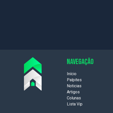
NAVEGAÇÃO
Início
Palpites
Noticias
Artigos
Colunas
Lista Vip