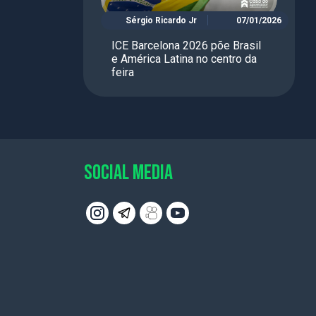
Sérgio Ricardo Jr
07/01/2026
ICE Barcelona 2026 põe Brasil
e América Latina no centro da
feira
SOCIAL MEDIA