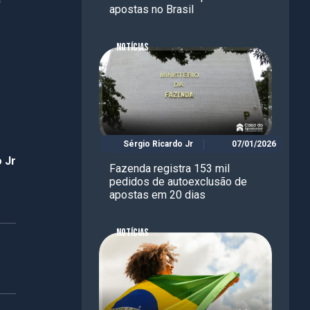
apostas no Brasil
NOTÍCIAS
Sérgio Ricardo Jr
07/01/2026
 Jr
Fazenda registra 153 mil
pedidos de autoexclusão de
apostas em 20 dias
NOTÍCIAS