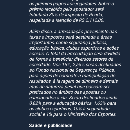
os prêmios pagos aos jogadores. Sobre o
prêmio recebido pelo apostador será
tributado 30% de Imposto de Renda,
respeitada a isenção de R$ 2.112,00.
Além disso, a arrecadação proveniente das
taxas e impostos será destinada a áreas
importantes, como segurança pública,
educação básica, clubes esportivos e ações
sociais. O total da arrecadação será dividido
de forma a beneficiar diversos setores da
sociedade. Dos 16%, 2,55% serão destinados
ao Fundo Nacional de Segurança Pública,
para ações de combate à manipulação de
resultados, à lavagem de dinheiro e demais
atos de natureza penal que possam ser
praticados no âmbito das apostas ou
relacionados a ela. Serão destinados ainda
0,82% para a educação básica, 1,63% para
os clubes esportivos, 10% à seguridade
social e 1% para o Ministério dos Esportes.
Saúde e publicidade