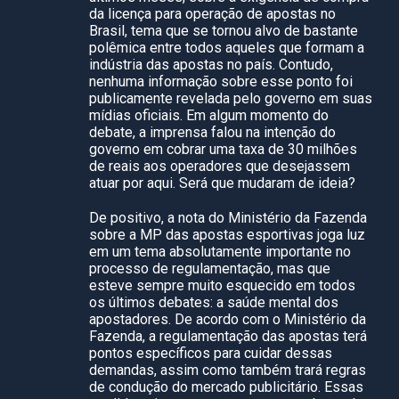
da licença para operação de apostas no
Brasil, tema que se tornou alvo de bastante
polêmica entre todos aqueles que formam a
indústria das apostas no país. Contudo,
nenhuma informação sobre esse ponto foi
publicamente revelada pelo governo em suas
mídias oficiais. Em algum momento do
debate, a imprensa falou na intenção do
governo em cobrar uma taxa de 30 milhões
de reais aos operadores que desejassem
atuar por aqui. Será que mudaram de ideia?
De positivo, a nota do Ministério da Fazenda
sobre a MP das apostas esportivas joga luz
em um tema absolutamente importante no
processo de regulamentação, mas que
esteve sempre muito esquecido em todos
os últimos debates: a saúde mental dos
apostadores. De acordo com o Ministério da
Fazenda, a regulamentação das apostas terá
pontos específicos para cuidar dessas
demandas, assim como também trará regras
de condução do mercado publicitário. Essas