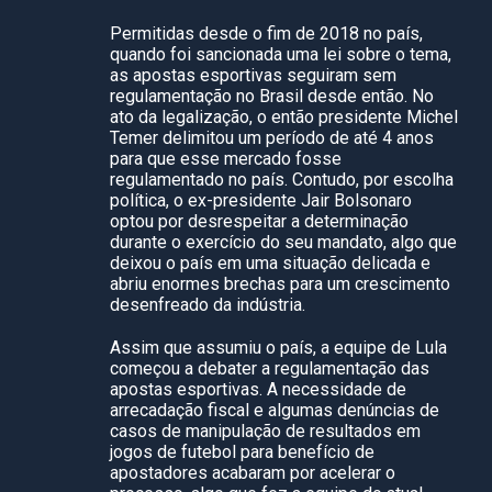
Permitidas desde o fim de 2018 no país,
quando foi sancionada uma lei sobre o tema,
as apostas esportivas seguiram sem
regulamentação no Brasil desde então. No
ato da legalização, o então presidente Michel
Temer delimitou um período de até 4 anos
para que esse mercado fosse
regulamentado no país. Contudo, por escolha
política, o ex-presidente Jair Bolsonaro
optou por desrespeitar a determinação
durante o exercício do seu mandato, algo que
deixou o país em uma situação delicada e
abriu enormes brechas para um crescimento
desenfreado da indústria.
Assim que assumiu o país, a equipe de Lula
começou a debater a regulamentação das
apostas esportivas. A necessidade de
arrecadação fiscal e algumas denúncias de
casos de manipulação de resultados em
jogos de futebol para benefício de
apostadores acabaram por acelerar o