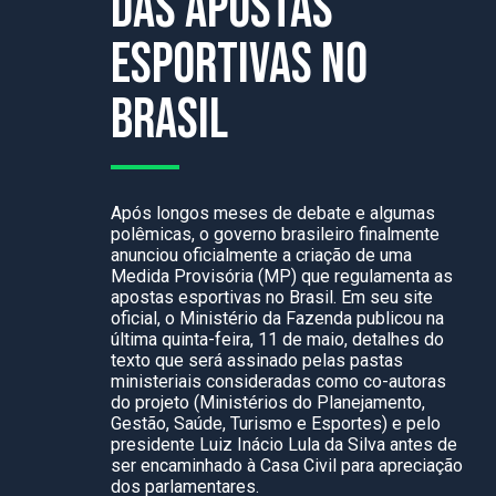
das apostas
esportivas no
Brasil
Após longos meses de debate e algumas
polêmicas, o governo brasileiro finalmente
anunciou oficialmente a criação de uma
Medida Provisória (MP) que regulamenta as
apostas esportivas no Brasil. Em seu site
oficial, o Ministério da Fazenda publicou na
última quinta-feira, 11 de maio, detalhes do
texto que será assinado pelas pastas
ministeriais consideradas como co-autoras
do projeto (Ministérios do Planejamento,
Gestão, Saúde, Turismo e Esportes) e pelo
presidente Luiz Inácio Lula da Silva antes de
ser encaminhado à Casa Civil para apreciação
dos parlamentares.