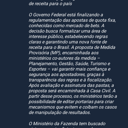
de receita para o país
O Governo Federal está finalizando a
regulamentação das apostas de quota fixa,
conhecidas como mercado de bets. A
decisão busca formalizar uma área de
interesse público, estabelecendo regras
claras e garantindo uma nova fonte de
receita para o Brasil. A proposta de Medida
Provisória (MP), encaminhada aos
ministérios co-autores da medida –
Planejamento, Gestão, Saúde, Turismo e
Esportes – vai garantir mais confiança e
segurança aos apostadores, graças à
transparência das regras e à fiscalização.
Após avaliação e assinatura das pastas, a
proposta será encaminhada à Casa Civil. A
partir desse processo, os ministérios terão a
possibilidade de editar portarias para criar
mecanismos que evitem e coíbam os casos
de manipulação de resultados.
O Ministério da Fazenda tem buscado