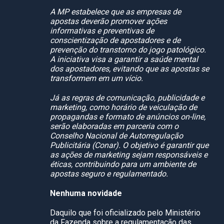
A MP estabelece que as empresas de
apostas deverão promover ações
informativas e preventivas de
conscientização de apostadores e de
prevenção do transtorno do jogo patológico.
A iniciativa visa a garantir a saúde mental
dos apostadores, evitando que as apostas se
transformem em um vício.
Já as regras de comunicação, publicidade e
marketing, como horário de veiculação de
propagandas e formato de anúncios on-line,
serão elaboradas em parceria com o
Conselho Nacional de Autorregulação
Publicitária (Conar). O objetivo é garantir que
as ações de marketing sejam responsáveis e
éticas, contribuindo para um ambiente de
apostas seguro e regulamentado.
Nenhuma novidade
Daquilo que foi oficializado pelo Ministério
da Fazenda sobre a regulamentação das