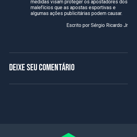
medidas visam proteger os apostadores dos
malefícios que as apostas esportivas e
algumas ações publicitárias podem causar.
Escrito por Sérgio Ricardo Jr
Deixe seu comentário