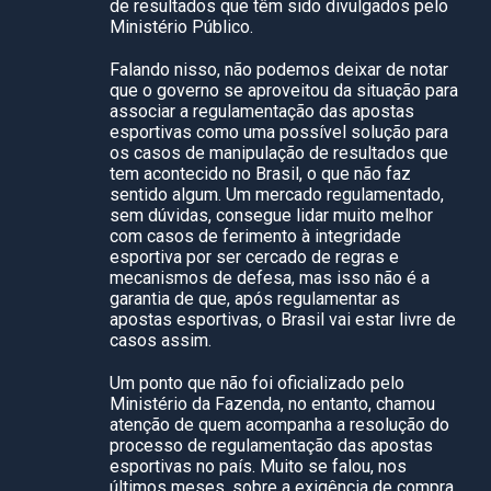
de resultados que têm sido divulgados pelo
Ministério Público.
Falando nisso, não podemos deixar de notar
que o governo se aproveitou da situação para
associar a regulamentação das apostas
esportivas como uma possível solução para
os casos de manipulação de resultados que
tem acontecido no Brasil, o que não faz
sentido algum. Um mercado regulamentado,
sem dúvidas, consegue lidar muito melhor
com casos de ferimento à integridade
esportiva por ser cercado de regras e
mecanismos de defesa, mas isso não é a
garantia de que, após regulamentar as
apostas esportivas, o Brasil vai estar livre de
casos assim.
Um ponto que não foi oficializado pelo
Ministério da Fazenda, no entanto, chamou
atenção de quem acompanha a resolução do
processo de regulamentação das apostas
esportivas no país. Muito se falou, nos
últimos meses, sobre a exigência de compra