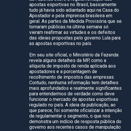
apostas esportivas no Brasil, basicamente
tudo já havia sido adiantado aqui na Casa do
Apostador e pela imprensa brasileira em
geral. As partes da Medida Provisória que se
tornaram públicas na última semana só
vieram reafirmar as virtudes e os defeitos
das ideias propostas pelo governo Lula para
as apostas esportivas no país.
Em seu site oficial, o Ministério da Fazenda
revela alguns detalhes da MP, como a
alíquota de imposto de renda aplicada aos
apostadores e a porcentagem de
recolhimento de impostos das empresas.
Contudo, nenhuma informação tem detalhes
mais aprofundados e realmente significantes
para entendermos de verdade como deve
funcionar o mercado de apostas esportivas
regulado no país. A ideia da publicação, ao
que parece, foi somente oficializar a intenção
de regulamentar o segmento, o que nos
demonstra um indício de resposta pública do
governo aos recentes casos de manipulação