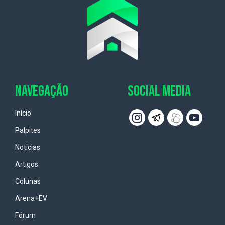
NAVEGAÇÃO
SOCIAL MEDIA
Início
Palpites
Noticias
Artigos
Colunas
Arena+EV
Fórum