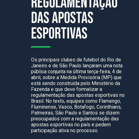
regulamentação
das apostas
esportivas
Os principais clubes de futebol do Rio de
Janeiro e de São Paulo lançaram uma nota
pública conjunta na última terça-feira, 4 de
abril, sobre a Medida Provisória (MP) que
está sendo construída pelo Ministério da
Fazenda e que deve formalizar a
regulamentação das apostas esportivas no
Brasil. No texto, equipes como Flamengo,
Fluminense, Vasco, Botafogo, Corinthians,
Palmeiras, São Paulo e Santos se dizem
preocupados com a regulamentação das
apostas esportivas no país e pedem
participação ativa no processo.