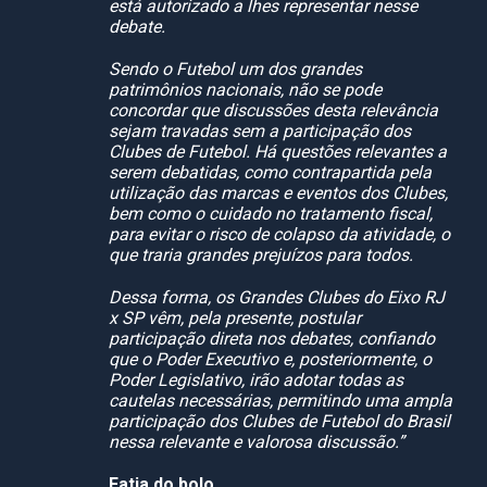
está autorizado a lhes representar nesse
debate.
Sendo o Futebol um dos grandes
patrimônios nacionais, não se pode
concordar que discussões desta relevância
sejam travadas sem a participação dos
Clubes de Futebol. Há questões relevantes a
serem debatidas, como contrapartida pela
utilização das marcas e eventos dos Clubes,
bem como o cuidado no tratamento fiscal,
para evitar o risco de colapso da atividade, o
que traria grandes prejuízos para todos.
Dessa forma, os Grandes Clubes do Eixo RJ
x SP vêm, pela presente, postular
participação direta nos debates, confiando
que o Poder Executivo e, posteriormente, o
Poder Legislativo, irão adotar todas as
cautelas necessárias, permitindo uma ampla
participação dos Clubes de Futebol do Brasil
nessa relevante e valorosa discussão.”
Fatia do bolo