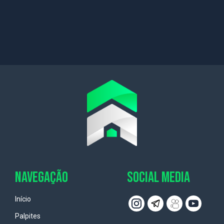
NAVEGAÇÃO
SOCIAL MEDIA
Início
Palpites