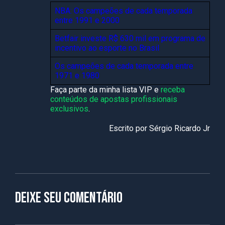
NBA: Os campeões de cada temporada
entre 1991 e 2000
Betfair investe R$ 630 mil em programa de
incentivo ao esporte no Brasil
Os campeões de cada temporada entre
1971 e 1980
Faça parte da minha lista VIP e
receba
conteúdos de apostas profissionais
exclusivos
.
Escrito por Sérgio Ricardo Jr
Deixe seu comentário