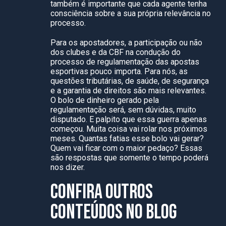
também é importante que cada agente tenha
consciência sobre a sua própria relevância no
processo.
Para os apostadores, a participação ou não
dos clubes e da CBF na condução do
processo de regulamentação das apostas
esportivas pouco importa. Para nós, as
questões tributárias, de saúde, de segurança
e a garantia de direitos são mais relevantes.
O bolo de dinheiro gerado pela
regulamentação será, sem dúvidas, muito
disputado. E palpito que essa guerra apenas
começou. Muita coisa vai rolar nos próximos
meses. Quantas fatias esse bolo vai gerar?
Quem vai ficar com o maior pedaço? Essas
são respostas que somente o tempo poderá
nos dizer.
CONFIRA OUTROS
CONTEÚDOS NO BLOG