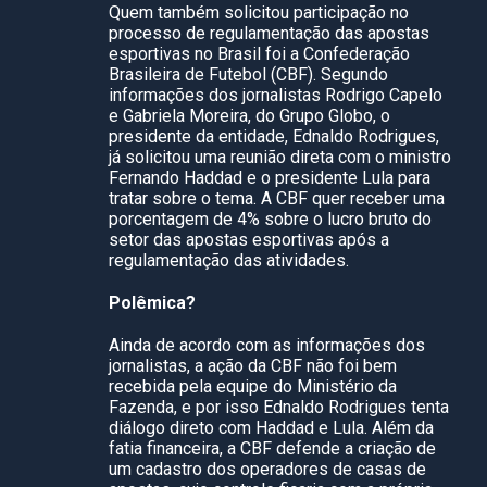
Quem também solicitou participação no
processo de regulamentação das apostas
esportivas no Brasil foi a Confederação
Brasileira de Futebol (CBF). Segundo
informações dos jornalistas Rodrigo Capelo
e Gabriela Moreira, do Grupo Globo, o
presidente da entidade, Ednaldo Rodrigues,
já solicitou uma reunião direta com o ministro
Fernando Haddad e o presidente Lula para
tratar sobre o tema. A CBF quer receber uma
porcentagem de 4% sobre o lucro bruto do
setor das apostas esportivas após a
regulamentação das atividades.
Polêmica?
Ainda de acordo com as informações dos
jornalistas, a ação da CBF não foi bem
recebida pela equipe do Ministério da
Fazenda, e por isso Ednaldo Rodrigues tenta
diálogo direto com Haddad e Lula. Além da
fatia financeira, a CBF defende a criação de
um cadastro dos operadores de casas de