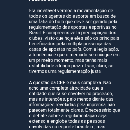
Era inevitável vermos a movimentação de
todos os agentes do esporte em busca de
uma fatia do bolo que deve ser gerado pela
regulamentação das apostas esportivas no
Brasil. É compreensível a preocupação dos
clubes, visto que hoje eles são os principais
beneficiados pela múltipla presença das
casas de apostas no país. Com a legislação,
a tendência é que o mercado se enxugue em
um primeiro momento, mas tenha mais
estabilidade a longo prazo. Isso, claro, se
tivermos uma regulamentação justa.
A questão da CBF é mais complexa. Não
acho uma completa atrocidade que a
entidade queira se envolver no processo,
mas as intenções, pelo menos diante das
informações reveladas pela imprensa, não
parecem totalmente claras. É necessário que
o debate sobre a regulamentação seja
extenso e englobe todas as pessoas
envolvidas no esporte brasileiro, mas