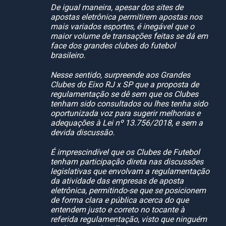
De igual maneira, apesar dos sites de
apostas eletrônica permitirem apostas nos
mais variados esportes, é inegável que o
maior volume de transações feitas se dá em
face dos grandes clubes do futebol
brasileiro.
Nesse sentido, surpreende aos Grandes
Clubes do Eixo RJ x SP que a proposta de
regulamentação se dê sem que os Clubes
tenham sido consultados ou lhes tenha sido
oportunizada voz para sugerir melhorias e
adequações à Lei nº 13.756/2018, e sem a
devida discussão.
É imprescindível que os Clubes de Futebol
tenham participação direta nas discussões
legislativas que envolvam a regulamentação
da atividade das empresas de aposta
eletrônica, permitindo-se que se posicionem
de forma clara e pública acerca do que
entendem justo e correto no tocante à
referida regulamentação, visto que ninguém