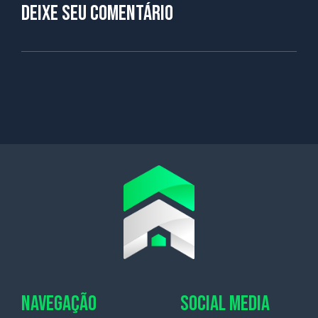
Deixe seu comentário
NAVEGAÇÃO
SOCIAL MEDIA