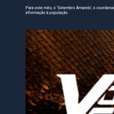
Para este mês, o ‘Setembro Amarelo’, o coordenad
informação à população.