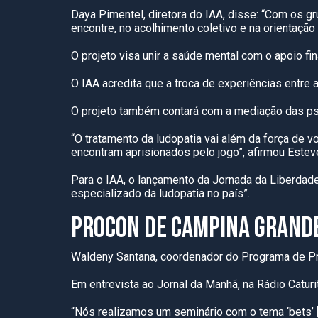
Daya Pimentel, diretora do IAA, disse: “Com os g
encontre, no acolhimento coletivo e na orientação
O projeto visa unir a saúde mental com o apoio 
O IAA acredita que a troca de experiências entre
O projeto também contará com a mediação das psic
“O tratamento da ludopatia vai além da força de 
encontram aprisionados pelo jogo”, afirmou Estev
Para o IAA, o lançamento da Jornada da Liberdad
especializado da ludopatia no país”.
PROCON DE CAMPINA GRANDE
Waldeny Santana, coordenador do Programa de Pro
Em entrevista ao Jornal da Manhã, na Rádio Caturi
“Nós realizamos um seminário com o tema ‘bets’ [