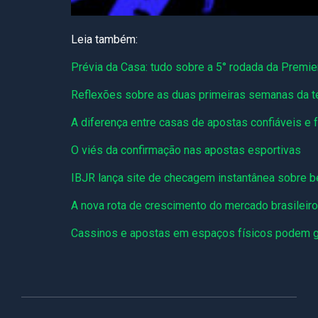
Leia também:
Prévia da Casa: tudo sobre a 5° rodada da Premi
Reflexões sobre as duas primeiras semanas da 
A diferença entre casas de apostas confiáveis e 
O viés da confirmação nas apostas esportivas
IBJR lança site de checagem instantânea sobre 
A nova rota de crescimento do mercado brasileir
Cassinos e apostas em espaços físicos podem g