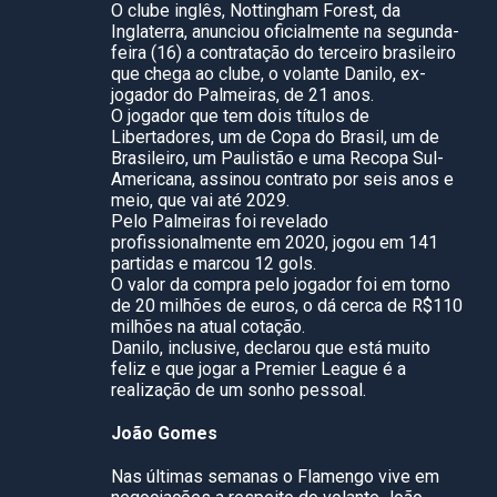
O clube inglês, Nottingham Forest, da
Inglaterra, anunciou oficialmente na segunda-
feira (16) a contratação do terceiro brasileiro
que chega ao clube, o volante Danilo, ex-
jogador do Palmeiras, de 21 anos.
O jogador que tem dois títulos de
Libertadores, um de Copa do Brasil, um de
Brasileiro, um Paulistão e uma Recopa Sul-
Americana, assinou contrato por seis anos e
meio, que vai até 2029.
Pelo Palmeiras foi revelado
profissionalmente em 2020, jogou em 141
partidas e marcou 12 gols.
O valor da compra pelo jogador foi em torno
de 20 milhões de euros, o dá cerca de R$110
milhões na atual cotação.
Danilo, inclusive, declarou que está muito
feliz e que jogar a Premier League é a
realização de um sonho pessoal.
João Gomes
Nas últimas semanas o Flamengo vive em