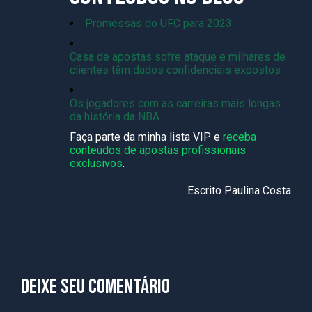
Promessas do UFC para 2023
Casa de apostas sofre ataque e milhares de
clientes têm dados confidenciais expostos
Os jogadores com as carreiras mais longas
da história da NBA
Faça parte da minha lista VIP e
receba
conteúdos de apostas profissionais
exclusivos
.
Escrito Paulina Costa
Deixe seu comentário