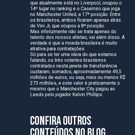
que atualmente está no Liverpool, ocupou o
14º lugar no ranking e o Casemiro que joga
no Manchester United, a 17ª posição. Entre
os brasileiros, ambos ficaram apenas atrás
de Vini Jr, que ocupou a 8ª posição.
Mas infelizmente não se trata apenas do
talento dos nossos atletas, vai além disso. A
verdade é que a moeda brasileira é muito
atrativa para contratações.
Só para se ter uma ideia do que estamos
falando, os três volantes brasileiros
contratados nesta janela de transferência
custaram, somados, aproximadamente 49,5
milhões de euros, ou seja, mais ou menos R$
273 milhões, e este valor é praticamente o
mesmo que o Manchester City pagou ao
Leeds pelo jogador Kalvin Phillips.
CONFIRA OUTROS
CONTEÚDOS NO BLOG