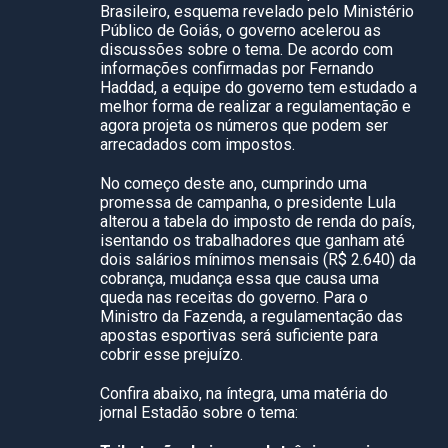
Brasileiro, esquema revelado pelo Ministério
Público de Goiás, o governo acelerou as
discussões sobre o tema. De acordo com
informações confirmadas por Fernando
Haddad, a equipe do governo tem estudado a
melhor forma de realizar a regulamentação e
agora projeta os números que podem ser
arrecadados com impostos.
No começo deste ano, cumprindo uma
promessa de campanha, o presidente Lula
alterou a tabela do imposto de renda do país,
isentando os trabalhadores que ganham até
dois salários mínimos mensais (R$ 2.640) da
cobrança, mudança essa que causa uma
queda nas receitas do governo. Para o
Ministro da Fazenda, a regulamentação das
apostas esportivas será suficiente para
cobrir esse prejuízo.
Confira abaixo, na íntegra, uma matéria do
jornal Estadão sobre o tema: