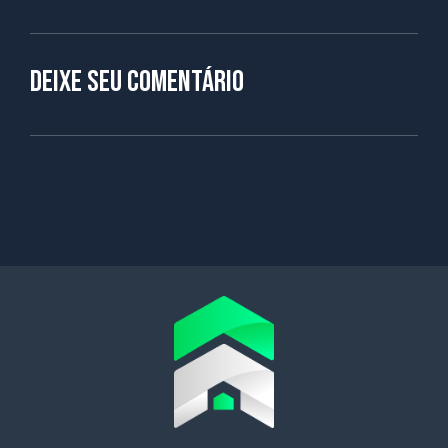
Deixe seu comentário