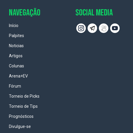
NAVEGAÇÃO
SOCIAL MEDIA
Início
Palpites
Noticias
Artigos
Colunas
Arena+EV
Fórum
Torneio de Picks
Torneio de Tips
Prognósticos
Divulgue-se