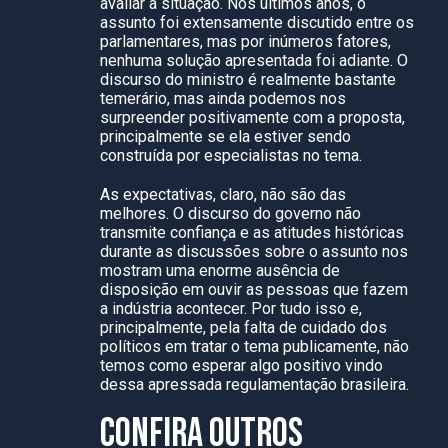
avaliar a situação. Nos últimos anos, o
assunto foi extensamente discutido entre os
parlamentares, mas por inúmeros fatores,
nenhuma solução apresentada foi adiante. O
discurso do ministro é realmente bastante
temerário, mas ainda podemos nos
surpreender positivamente com a proposta,
principalmente se ela estiver sendo
construída por especialistas no tema.
As expectativas, claro, não são das
melhores. O discurso do governo não
transmite confiança e as atitudes históricas
durante as discussões sobre o assunto nos
mostram uma enorme ausência de
disposição em ouvir as pessoas que fazem
a indústria acontecer. Por tudo isso e,
principalmente, pela falta de cuidado dos
políticos em tratar o tema publicamente, não
temos como esperar algo positivo vindo
dessa apressada regulamentação brasileira.
CONFIRA OUTROS