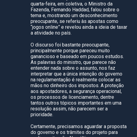
quarta-feira, em coletiva, o Ministro da
Fazenda, Fernando Haddad, falou sobre o
tema e, mostrando um desconhecimento
preocupante, se referiu às apostas como
“jogos online” e revelou ainda a ideia de taxar
a atividade no país.
O discurso foi bastante preocupante,
principalmente porque pareceu muito
ganancioso e baseado em poucos estudos.
As palavras do ministro, que parece não
entender nada sobre o assunto, nos faz
interpretar que a única intenção do governo
na regulamentação é realmente colocar as
mãos no dinheiro dos impostos. A proteção
aos apostadores, a segurança operacional,
os processos de licenciamento, dentre
tantos outros tópicos importantes em uma
resolução assim, não parecem ser a
prioridade.
Certamente, precisamos aguardar a proposta
do governo e os trâmites do projeto para