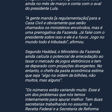
ainda no mês de março e conta com o aval
do presidente Lula.
“A gente manda [a regulamentação] para a
Casa Civil e obviamente que serão
chamados os ministérios envolvidos, mas é
uma prerrogativa da Fazenda. Já falei com o
presidente sobre isso e ele é a favor. Jogo no
mundo todo é tributado”, afirmou.
Segundo Haddad, o Ministério da Fazenda
ainda calcula o potencial de arrecadação ao
taxar o mercado de jogos eletrônicos e tem
se deparado com projeções divergentes. No
entanto, o chefe da pasta econômica estima
que seja “algo na ordem de bilhões, não
muitos, mas alguns”.
“Os números estão variando muito. Esse é
um dos problemas que nós temos
internamente para apurar melhor. Tem duas
secretarias trabalhando no assunto, a
Receita Federal e a Secretaria de Reforma