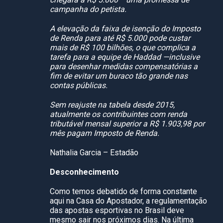
campanha do petista.
A elevação da faixa de isenção do Imposto
de Renda para até R$ 5.000 pode custar
mais de R$ 100 bilhões, o que complica a
tarefa para a equipe de Haddad —inclusive
para desenhar medidas compensatórias a
fim de evitar um buraco tão grande nas
contas públicas.
Sem reajuste na tabela desde 2015,
atualmente os contribuintes com renda
tributável mensal superior a R$ 1.903,98 por
mês pagam Imposto de Renda.
Nathalia Garcia – Estadão
Desconhecimento
Como temos debatido de forma constante
aqui na Casa do Apostador, a regulamentação
das apostas esportivas no Brasil deve
mesmo sair nos próximos dias. Na última