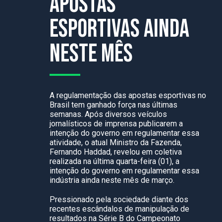
apostas
esportivas ainda
neste mês
A regulamentação das apostas esportivas no
Brasil tem ganhado força nas últimas
semanas. Após diversos veículos
jornalísticos de imprensa publicarem a
intenção do governo em regulamentar essa
atividade, o atual Ministro da Fazenda,
Fernando Haddad, revelou em coletiva
realizada na última quarta-feira (01), a
intenção do governo em regulamentar essa
indústria ainda neste mês de março.
Pressionado pela sociedade diante dos
recentes escândalos de manipulação de
resultados na Série B do Campeonato