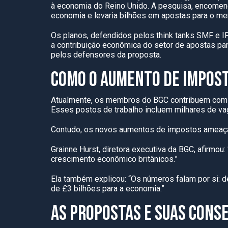
à economia do Reino Unido. A pesquisa, encomenda
economia e levaria bilhões em apostas para o mer
Os planos, defendidos pelos think tanks SMF e IP
a contribuição econômica do setor de apostas par
pelos defensores da proposta.
COMO O AUMENTO DE IMPOST
Atualmente, os membros do BGC contribuem com 
Esses postos de trabalho incluem milhares de va
Contudo, os novos aumentos de impostos ameaça
Grainne Hurst, diretora executiva da BGC, afirm
crescimento econômico britânicos.”
Ela também explicou: “Os números falam por si: 
de £3 bilhões para a economia.”
AS PROPOSTAS E SUAS CONS