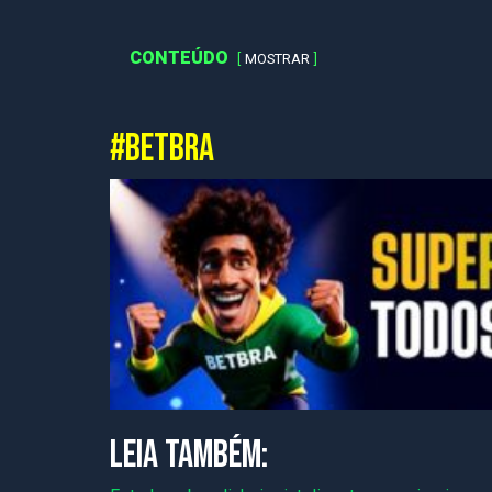
CONTEÚDO
MOSTRAR
#BETBRA
LEIA TAMBÉM: