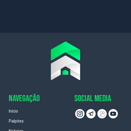
NAVEGAÇÃO
SOCIAL MEDIA
Início
Palpites