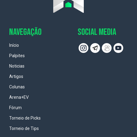
NAVEGAÇÃO
SOCIAL MEDIA
Início
Palpites
Noticias
Artigos
Colunas
Arena+EV
Fórum
Torneio de Picks
Torneio de Tips