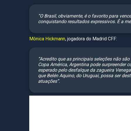
“O Brasil, obviamente, é o favorito para ve
conquistando resultados expressivos. É a me
Mônica Hickmann
, jogadora do Madrid CFF:
“Acredito que as principais seleções não sã
Copa América, Argentina pode surpreender c
esperado pelo desfalque da zagueira Venegas
que Belén Aquino, do Uruguai, possa ser des
atuações”.