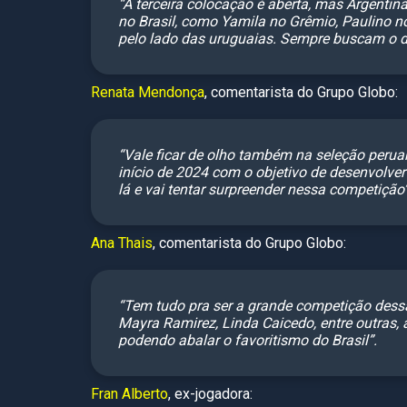
“A terceira colocação é aberta, mas Argent
no Brasil, como Yamila no Grêmio, Paulino no
pelo lado das uruguaias. Sempre buscam o de
Renata Mendonça
, comentarista do Grupo Globo:
“Vale ficar de olho também na seleção perua
início de 2024 com o objetivo de desenvolver
lá e vai tentar surpreender nessa competição”
Ana Thais
, comentarista do Grupo Globo:
“Tem tudo pra ser a grande competição dess
Mayra Ramirez, Linda Caicedo, entre outras
podendo abalar o favoritismo do Brasil”.
Fran Alberto
, ex-jogadora: