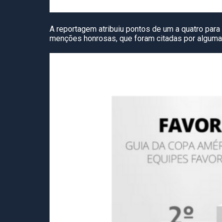
A reportagem atribuiu pontos de um a quatro para
menções honrosas, que foram citadas por algumas