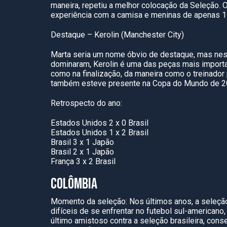
maneira, repetiu a melhor colocação da Seleção.
experiência com a camisa e meninas de apenas 1
Destaque – Kerolin (Manchester City)
Marta seria um nome óbvio de destaque, mas nest
dominaram, Kerolin é uma das peças mais importan
como na finalização, da maneira como o treinador 
também esteve presente na Copa do Mundo de 2
Retrospecto do ano:
Estados Unidos 2 x 0 Brasil
Estados Unidos 1 x 2 Brasil
Brasil 3 x 1 Japão
Brasil 2 x 1 Japão
França 3 x 2 Brasil
COLÔMBIA
Momento da seleção: Nos últimos anos, a seleçã
difíceis de se enfrentar no futebol sul-americano,
último amistoso contra a seleção brasileira, co