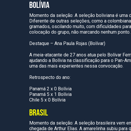
BOLÍVIA
Momento da seleção: A seleção boliviana é uma 
Diferente de outras seleções, como a colombiana
gramados, oscilando muito, com dificuldades para 
colocação do grupo, não marcando nenhum ponto.
Destaque – Ana Paula Rojas (Bolívar)
A meia-atacante de 27 anos atua pelo Bolívar Fe
ajudando a Bolívia na classificação para o Pan-
uma das mais experientes nessa convocação.
Retrospecto do ano:
Panamá 2 x 0 Bolívia
Panamá 5 x 1 Bolívia
Chile 5 x 0 Bolívia
BRASIL
Momento da seleção: A seleção brasileira vem em
chegada de Arthur Elias. A amarelinha subiu para 