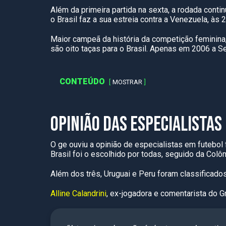
Além da primeira partida na sexta, a rodada conti
o Brasil faz a sua estreia contra a Venezuela, às 
Maior campeã da história da competição feminina, 
são oito taças para o Brasil. Apenas em 2006 a S
CONTEÚDO
MOSTRAR
OPINIÃO DAS ESPECIALISTAS
O ge ouviu a opinião de especialistas em futebol 
Brasil foi o escolhido por todas, seguido da Colôm
Além dos três, Uruguai e Peru foram classificad
Alline Calandrini
, ex-jogadora e comentarista do G