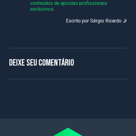
conteúdos de apostas profissionais
exclusivos
.
Escrito por Sérgio Ricardo Jr
Deixe seu comentário