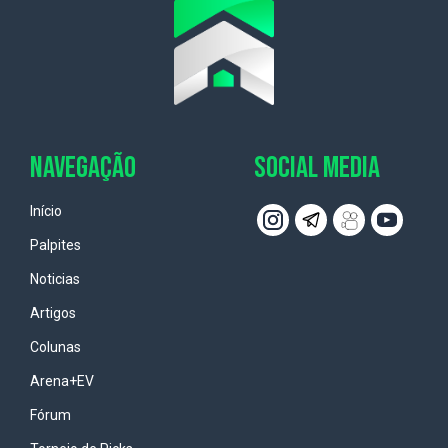
NAVEGAÇÃO
SOCIAL MEDIA
Início
Palpites
Noticias
Artigos
Colunas
Arena+EV
Fórum