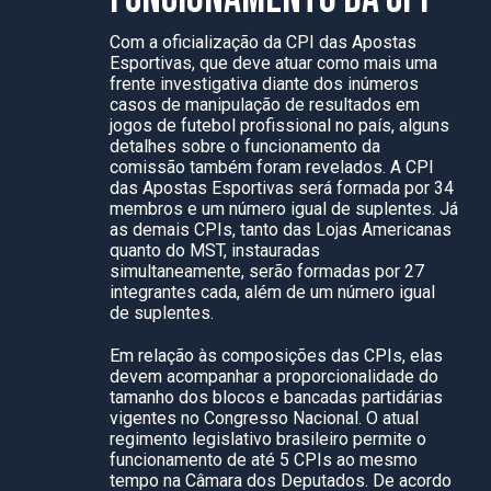
Com a oficialização da CPI das Apostas
Esportivas, que deve atuar como mais uma
frente investigativa diante dos inúmeros
casos de manipulação de resultados em
jogos de futebol profissional no país, alguns
detalhes sobre o funcionamento da
comissão também foram revelados. A CPI
das Apostas Esportivas será formada por 34
membros e um número igual de suplentes. Já
as demais CPIs, tanto das Lojas Americanas
quanto do MST, instauradas
simultaneamente, serão formadas por 27
integrantes cada, além de um número igual
de suplentes.
Em relação às composições das CPIs, elas
devem acompanhar a proporcionalidade do
tamanho dos blocos e bancadas partidárias
vigentes no Congresso Nacional. O atual
regimento legislativo brasileiro permite o
funcionamento de até 5 CPIs ao mesmo
tempo na Câmara dos Deputados. De acordo