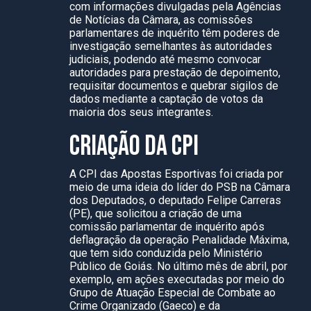
com informações divulgadas pela Agências
de Notícias da Câmara, as comissões
parlamentares de inquérito têm poderes de
investigação semelhantes às autoridades
judiciais, podendo até mesmo convocar
autoridades para prestação de depoimento,
requisitar documentos e quebrar sigilos de
dados mediante a captação de votos da
maioria dos seus integrantes.
CRIAÇÃO DA CPI
A CPI das Apostas Esportivas foi criada por
meio de uma ideia do líder do PSB na Câmara
dos Deputados, o deputado Felipe Carreras
(PE), que solicitou a criação de uma
comissão parlamentar de inquérito após
deflagração da operação Penalidade Máxima,
que tem sido conduzida pelo Ministério
Público de Goiás. No último mês de abril, por
exemplo, em ações executadas por meio do
Grupo de Atuação Especial de Combate ao
Crime Organizado (Gaeco) e da