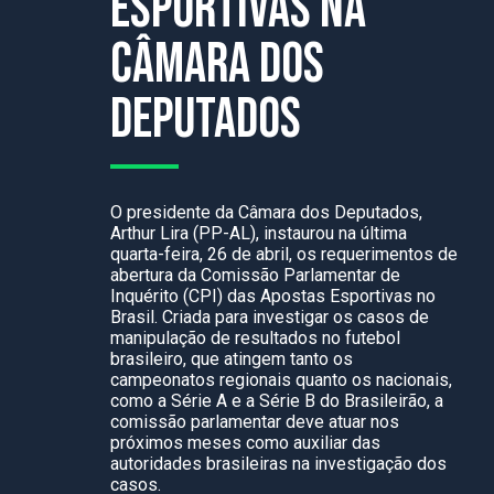
Esportivas na
Câmara dos
Deputados
O presidente da Câmara dos Deputados,
Arthur Lira (PP-AL), instaurou na última
quarta-feira, 26 de abril, os requerimentos de
abertura da Comissão Parlamentar de
Inquérito (CPI) das Apostas Esportivas no
Brasil. Criada para investigar os casos de
manipulação de resultados no futebol
brasileiro, que atingem tanto os
campeonatos regionais quanto os nacionais,
como a Série A e a Série B do Brasileirão, a
comissão parlamentar deve atuar nos
próximos meses como auxiliar das
autoridades brasileiras na investigação dos
casos.