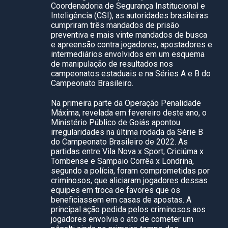
Coordenadoria de Segurança Institucional e
Inteligência (CSI), as autoridades brasileiras
cumpriram três mandados de prisão
preventiva e mais vinte mandados de busca
e apreensão contra jogadores, apostadores e
intermediários envolvidos em um esquema
de manipulação de resultados nos
campeonatos estaduais e na Séries A e B do
Campeonato Brasileiro.
Na primeira parte da Operação Penalidade
Máxima, revelada em fevereiro deste ano, o
Ministério Público de Goiás apontou
irregularidades na última rodada da Série B
do Campeonato Brasileiro de 2022. As
partidas entre Vila Nova x Sport, Criciúma x
Tombense e Sampaio Corrêa x Londrina,
segundo a polícia, foram comprometidas por
criminosos, que aliciaram jogadores dessas
equipes em troca de favores que os
beneficiassem em casas de apostas. A
principal ação pedida pelos criminosos aos
jogadores envolvia o ato de cometer um