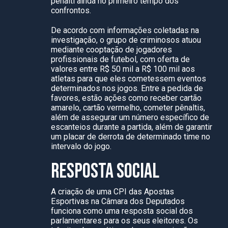
pênalti ainda no primeiro tempo dos
confrontos.
De acordo com informações coletadas na
investigação, o grupo de criminosos atuou
mediante cooptação de jogadores
profissionais de futebol, com oferta de
valores entre R$ 50 mil a R$ 100 mil aos
atletas para que eles cometessem eventos
determinados nos jogos. Entre a pedida de
favores, estão ações como receber cartão
amarelo, cartão vermelho, cometer pênaltis,
além de assegurar um número específico de
escanteios durante a partida, além de garantir
um placar de derrota de determinado time no
intervalo do jogo.
RESPOSTA SOCIAL
A criação de uma CPI das Apostas
Esportivas na Câmara dos Deputados
funciona como uma resposta social dos
parlamentares para os seus eleitores. Os