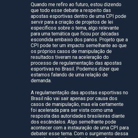
Quando me refiro ao futuro, estou dizendo
que todo esse debate a respeito das
apostas esportivas dentro de uma CPI pode
servir para a criação de projetos de lei
específicos sobre o tema, algo relevante
para uma temática que ficou por décadas
escondida embaixo dos panos. Projeto que a
CPI pode ter um impacto semelhante ao que
os próprios casos de manipulação de
resultados tiveram na aceleração do
processo de regulamentação das apostas
esportivas no Brasil. Podemos dizer que
estamos falando de uma relação de
demanda.
A regulamentação das apostas esportivas no
Brasil não vai sair apenas por causa dos
casos de manipulação, mas ela certamente
foi acelerada para ser vista como uma
resposta das autoridades brasileiras diante
dos escândalos. Algo semelhante pode
acontecer com a instauração de uma CPI para
debater esse tema. Com o surgimento dessa