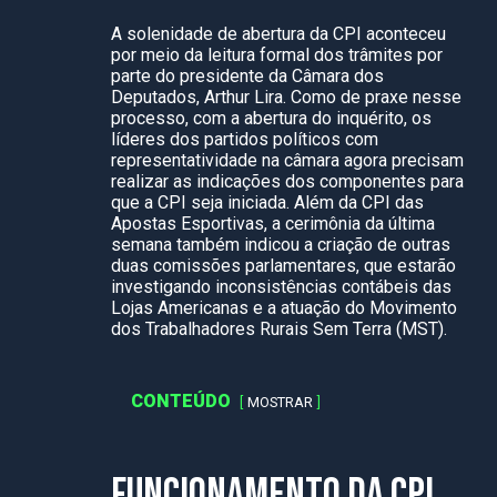
A solenidade de abertura da CPI aconteceu
por meio da leitura formal dos trâmites por
parte do presidente da Câmara dos
Deputados, Arthur Lira. Como de praxe nesse
processo, com a abertura do inquérito, os
líderes dos partidos políticos com
representatividade na câmara agora precisam
realizar as indicações dos componentes para
que a CPI seja iniciada. Além da CPI das
Apostas Esportivas, a cerimônia da última
semana também indicou a criação de outras
duas comissões parlamentares, que estarão
investigando inconsistências contábeis das
Lojas Americanas e a atuação do Movimento
dos Trabalhadores Rurais Sem Terra (MST).
CONTEÚDO
MOSTRAR
FUNCIONAMENTO DA CPI