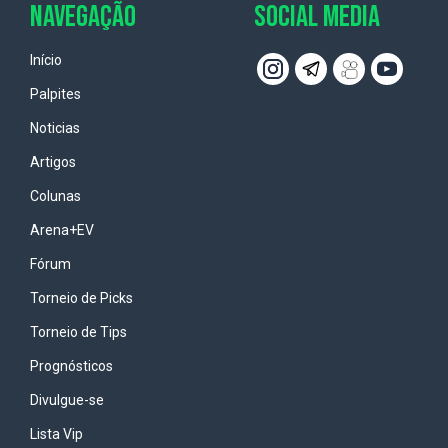
NAVEGAÇÃO
SOCIAL MEDIA
Início
Palpites
Noticias
Artigos
Colunas
Arena+EV
Fórum
Torneio de Picks
Torneio de Tips
Prognósticos
Divulgue-se
Lista Vip