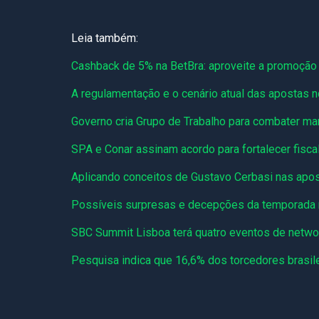
Leia também:
Cashback de 5% na BetBra: aproveite a promoção 
A regulamentação e o cenário atual das apostas n
Governo cria Grupo de Trabalho para combater ma
SPA e Conar assinam acordo para fortalecer fisca
Aplicando conceitos de Gustavo Cerbasi nas apo
Possíveis surpresas e decepções da temporada
SBC Summit Lisboa terá quatro eventos de netwo
Pesquisa indica que 16,6% dos torcedores brasil