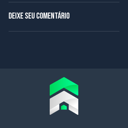
Deixe seu comentário