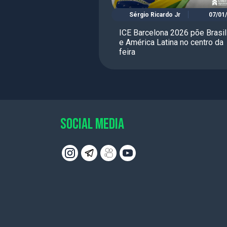
Sérgio Ricardo Jr
07/01
ICE Barcelona 2026 põe Brasil
e América Latina no centro da
feira
SOCIAL MEDIA