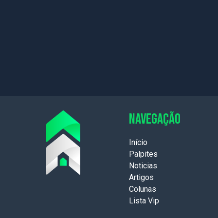
NAVEGAÇÃO
Início
Palpites
Noticias
Artigos
Colunas
Lista Vip