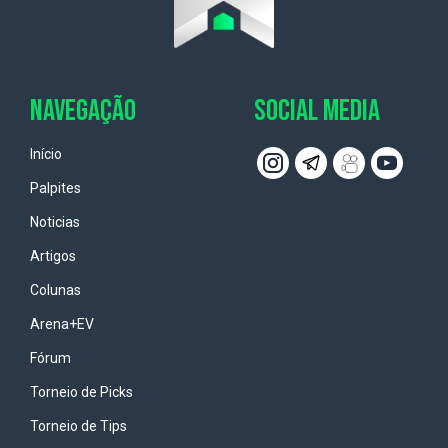
NAVEGAÇÃO
SOCIAL MEDIA
Início
Palpites
Noticias
Artigos
Colunas
Arena+EV
Fórum
Torneio de Picks
Torneio de Tips