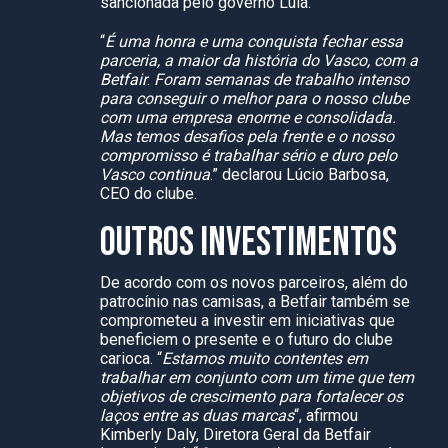
sancionada pelo governo Lula.
“
É uma honra e uma conquista fechar essa
parceria, a maior da história do Vasco, com a
Betfair
.
Foram semanas de trabalho intenso
para conseguir o melhor para o nosso clube
com uma empresa enorme e consolidada.
Mas temos desafios pela frente e o nosso
compromisso é trabalhar sério e duro pelo
Vasco continua
.” declarou Lúcio Barbosa,
CEO do clube.
OUTROS INVESTIMENTOS
De acordo com os novos parceiros, além do
patrocínio nas camisas, a Betfair também se
comprometeu a investir em iniciativas que
beneficiem o presente e o futuro do clube
carioca. “
Estamos muito contentes em
trabalhar em conjunto com um time que tem
objetivos de crescimento para fortalecer os
laços entre as duas marcas
“, afirmou
Kimberly Daly, Diretora Geral da Betfair