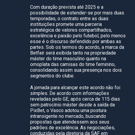
Com duração prevista até 2025 e a
possibilidade de estender-se por mais duas
temporadas, o contrato entre as duas
instituições promete uma parceria
estratégica de valores compartilhados,
excelência e paixão pelo futebol, pelo menos
esse é o discurso defendido por ambas as
partes. Sob os termos do acordo, a marca da
Betfair será exibida tanto na propriedade
máster do time masculino quanto na
omoplata das camisas do time feminino,
consolidando assim sua presença nos dois
segmentos do clube.
A jornada para alcançar este acordo não foi
simples. De acordo com informações
reveladas pelo GE, após cerca de 115 dias
sem patrocínio máster desde a saída da
PixBet, o Vasco adotou uma postura
intransigente no mercado, buscando
propostas que atendessem aos seus
padrões de excelência. As negociações,
conduzidas pela diretoria da SAF em