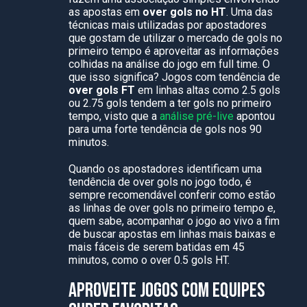
as apostas em
over gols no HT
. Uma das
técnicas mais utilizadas por apostadores
que gostam de utilizar o mercado de gols no
primeiro tempo é aproveitar as informações
colhidas na análise do jogo em full time. O
que isso significa? Jogos com tendência de
over gols FT
em linhas altas como 2.5 gols
ou 2.75 gols tendem a ter gols no primeiro
tempo, visto que a
análise pré-live
apontou
para uma forte tendência de gols nos 90
minutos.
Quando os apostadores identificam uma
tendência de over gols no jogo todo, é
sempre recomendável conferir como estão
as linhas de over gols no primeiro tempo e,
quem sabe, acompanhar o jogo ao vivo a fim
de buscar apostas em linhas mais baixas e
mais fáceis de serem batidas em 45
minutos, como o over 0.5 gols HT.
APROVEITE JOGOS COM EQUIPES