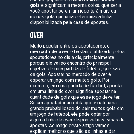
gols
e significam a mesma coisa, que seria
você apostar se em um jogo terá mais ou
menos gols que uma determinada linha
disponibilizada pela casa de apostas.
OVER
Muito popular entre os apostadores, o
mercado de over
é bastante utilizado pelos
apostadores no dia a dia, principalmente
porque ele vai ao encontro do principal
objetivo de uma partida de futebol, que são
os gols. Apostar no mercado de over é
esperar um jogo com muitos gols. Por
exemplo, em uma partida de futebol, apostar
em uma linha de over significa apostar na
quantidade de gols que esse jogo deve ter.
Se um apostador acredita que existe uma
grande probabilidade de sair muitos gols em
um jogo de futebol, ele pode optar por
alguma linha de over disponível nas casas de
apostas. Ao longo deste artigo vamos
explicar melhor o que são as linhas e dar