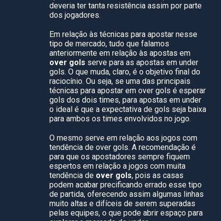
deveria ter tanta resistência assim por parte
dos jogadores.
Em relação às técnicas para apostar nesse
tipo de mercado, tudo que falamos
anteriormente em relação às apostas em
over gols
serve para as apostas em under
gols. O que muda, claro, é o objetivo final do
raciocínio. Ou seja, se uma das principais
técnicas para apostar em over gols é esperar
gols dos dois times, para apostas em under
o ideal é que a expectativa de gols seja baixa
para ambos os times envolvidos no jogo.
O mesmo serve em relação aos jogos com
tendência de over gols. A recomendação é
para que os apostadores sempre fiquem
espertos em relação a jogos com muita
tendência de
over gols
, pois as casas
podem acabar precificando errado esse tipo
de partida, oferecendo assim algumas linhas
muito altas e difíceis de serem superadas
pelas equipes, o que pode abrir espaço para