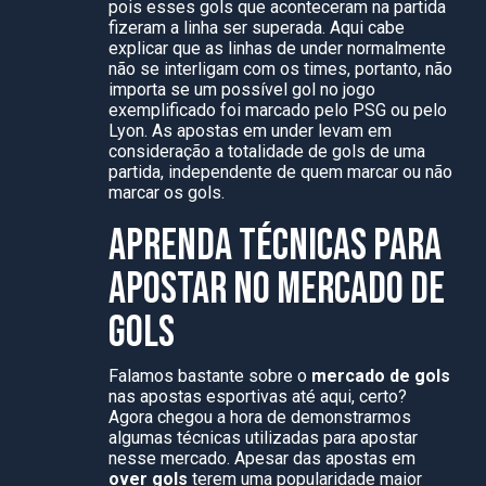
pois esses gols que aconteceram na partida
fizeram a linha ser superada. Aqui cabe
explicar que as linhas de under normalmente
não se interligam com os times, portanto, não
importa se um possível gol no jogo
exemplificado foi marcado pelo PSG ou pelo
Lyon. As apostas em under levam em
consideração a totalidade de gols de uma
partida, independente de quem marcar ou não
marcar os gols.
APRENDA TÉCNICAS PARA
APOSTAR NO MERCADO DE
GOLS
Falamos bastante sobre o
mercado de gols
nas apostas esportivas até aqui, certo?
Agora chegou a hora de demonstrarmos
algumas técnicas utilizadas para apostar
nesse mercado. Apesar das apostas em
over gols
terem uma popularidade maior