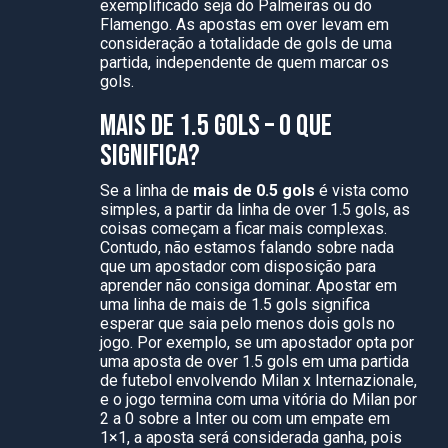
exemplificado seja do Palmeiras ou do
Flamengo. As apostas em over levam em
consideração a totalidade de gols de uma
partida, independente de quem marcar os
gols.
MAIS DE 1.5 GOLS – O QUE
SIGNIFICA?
Se a linha de
mais de 0.5 gols
é vista como
simples, a partir da linha de over 1.5 gols, as
coisas começam a ficar mais complexas.
Contudo, não estamos falando sobre nada
que um apostador com disposição para
aprender não consiga dominar. Apostar em
uma linha de mais de 1.5 gols significa
esperar que saia pelo menos dois gols no
jogo. Por exemplo, se um apostador opta por
uma aposta de over 1.5 gols em uma partida
de futebol envolvendo Milan x Internazionale,
e o jogo termina com uma vitória do Milan por
2 a 0 sobre a Inter ou com um empate em
1×1, a aposta será considerada ganha, pois