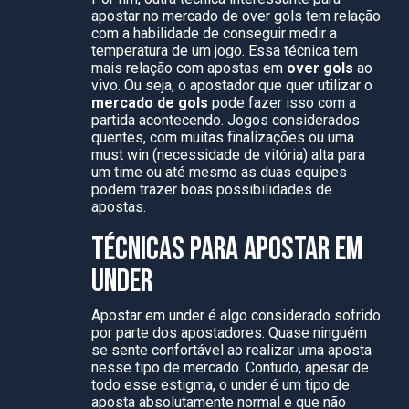
apostar no mercado de over gols tem relação
com a habilidade de conseguir medir a
temperatura de um jogo. Essa técnica tem
mais relação com apostas em
over gols
ao
vivo. Ou seja, o apostador que quer utilizar o
mercado de gols
pode fazer isso com a
partida acontecendo. Jogos considerados
quentes, com muitas finalizações ou uma
must win (necessidade de vitória) alta para
um time ou até mesmo as duas equipes
podem trazer boas possibilidades de
apostas.
TÉCNICAS PARA APOSTAR EM
UNDER
Apostar em under é algo considerado sofrido
por parte dos apostadores. Quase ninguém
se sente confortável ao realizar uma aposta
nesse tipo de mercado. Contudo, apesar de
todo esse estigma, o under é um tipo de
aposta absolutamente normal e que não