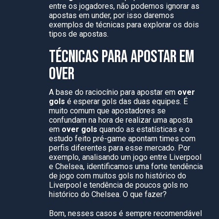
entre os jogadores, não podemos ignorar as
apostas em under, por isso daremos
exemplos de técnicas para explorar os dois
tipos de apostas.
TÉCNICAS PARA APOSTAR EM
OVER
A base do raciocínio para apostar em
over
gols
é esperar gols das duas equipes. É
muito comum que apostadores se
confundam na hora de realizar uma aposta
em
over gols
quando as estatísticas e o
estudo feito pré-game apontam times com
perfis diferentes para esse mercado. Por
exemplo, analisando um jogo entre Liverpool
e Chelsea, identificamos uma forte tendência
de jogo com muitos gols no histórico do
Liverpool e tendência de poucos gols no
histórico do Chelsea. O que fazer?
Bom, nesses casos é sempre recomendável