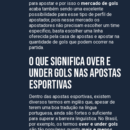
para apostar e por isso o
mercado de gols
acaba também sendo uma excelente
possibilidade para esse tipo de perfil de
apostador, pois nesse mercado os
apostadores não precisam escolher um time
específico, basta escolher uma linha
oferecida pela casa de apostas e apostar na
quantidade de gols que podem ocorrer na
partida.
O QUE SIGNIFICA OVER E
UNDER GOLS NAS APOSTAS
ESPORTIVAS
Dentro das apostas esportivas, existem
diversos termos em inglês que, apesar de
terem uma boa tradução na língua
portuguesa, ainda são fortes o suficiente
para superar a barreira linguística. No Brasil,
por exemplo, os termos
over e under gols
são tão populares quanto
mais e menos