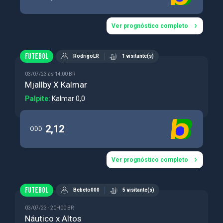
Ver prognóstico completo
FUTEBOL
RodrigoLR
1 visitante(s)
03/07/23 às 14:00 BR
Mjallby X Kalmar
Palpite:
Kalmar 0,0
2,12
ODD
Ver prognóstico completo
FUTEBOL
Bebeto000
5 visitante(s)
03/07/23 - 20H00 BR
Náutico x Altos