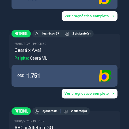
Ver prognóstico completo
FUTEBOL
leandson69
2 visitante(s)
28/06/2023 - 19:00h BR
Ceará x Avaí
Palpite:
Ceará ML
1.751
ODD
Ver prognóstico completo
FUTEBOL
ojohnmsm
visitante(s)
28/06/2023 - 19:00 BR
ABC x Atletico GO