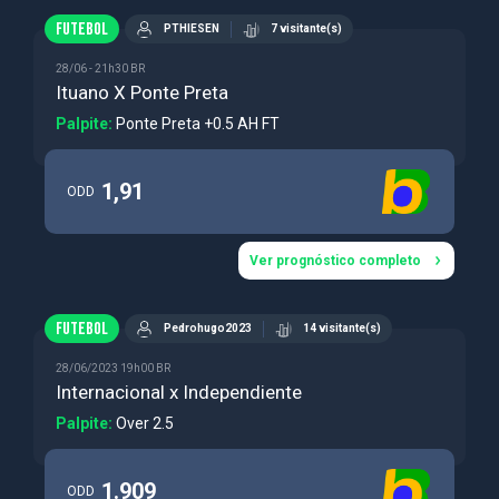
FUTEBOL
PTHIESEN
7 visitante(s)
28/06 - 21h30 BR
Ituano X Ponte Preta
Palpite:
Ponte Preta +0.5 AH FT
1,91
ODD
Ver prognóstico completo
FUTEBOL
Pedrohugo2023
14 visitante(s)
28/06/2023 19h00 BR
Internacional x Independiente
Palpite:
Over 2.5
1.909
ODD