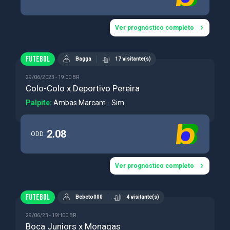
Ver prognóstico completo
FUTEBOL
Bagga
17 visitante(s)
29/06/2023 - 19:00 BR
Colo-Colo x Deportivo Pereira
Palpite:
Ambas Marcam - Sim
2.08
ODD
Ver prognóstico completo
FUTEBOL
Bebeto000
4 visitante(s)
29/06/23 - 19H00 BR
Boca Juniors x Monagas