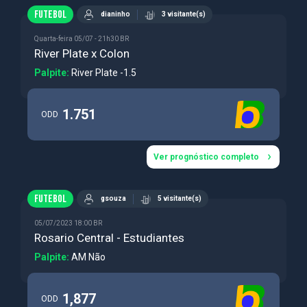
FUTEBOL
dianinho
3 visitante(s)
Quarta-feira 05/07 - 21h30 BR
River Plate x Colon
Palpite:
River Plate -1.5
1.751
ODD
Ver prognóstico completo
FUTEBOL
gsouza
5 visitante(s)
05/07/2023 18:00 BR
Rosario Central - Estudiantes
Palpite:
AM Não
1,877
ODD