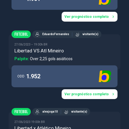
Ver prognóstico completo
FUTEBOL
EduardoFernandes
visitante(s)
27/06/2023 – 19:00h BR
Libertad VS Atl Mineiro
Palpite:
Over 2,25 gols asiáticos
1.952
ODD
Ver prognóstico completo
FUTEBOL
alexjoga10
visitante(s)
27/06/2023 19:00h BR
Libertad x Atlético Mineiro