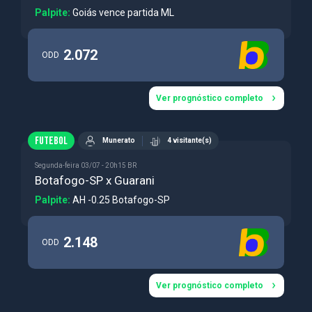
Palpite:
Goiás vence partida ML
2.072
ODD
Ver prognóstico completo
FUTEBOL
Munerato
4 visitante(s)
Segunda-feira 03/07 - 20h15 BR
Botafogo-SP x Guarani
Palpite:
AH -0.25 Botafogo-SP
2.148
ODD
Ver prognóstico completo