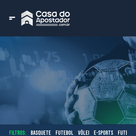
FILTROS:
BASQUETE
FUTEBOL
VÔLEI
E-SPORTS
FUTEBOL