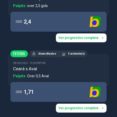
Palpite:
over 2,5 gols
2,4
ODD
Ver prognóstico completo
FUTEBOL
AlvaroBastos
5 visitante(s)
28/06/2023 - 19:00 BRT BR
Ceará x Avaí
Palpite:
Over 0,5 Avaí
1,71
ODD
Ver prognóstico completo