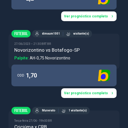
Ver prognóstico completo
FUTEBOL
dimaum1001
visitante(s)
27/06/2023 – 21:30 BRT BR
Novorizontino vs Botafogo-SP
Palpite:
AH-0,75 Novorizontino
1,70
ODD
Ver prognóstico completo
FUTEBOL
Munerato
1 visitante(s)
Terça-feira 27/06 - 19h00 BR
Criciúma x CRB