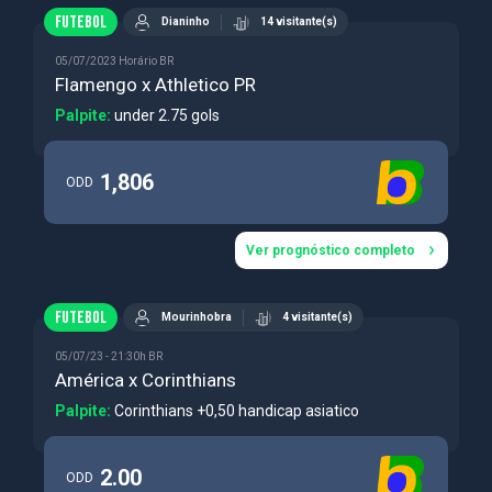
FUTEBOL
Dianinho
14 visitante(s)
05/07/2023 Horário BR
Flamengo x Athletico PR
Palpite:
under 2.75 gols
1,806
ODD
Ver prognóstico completo
FUTEBOL
Mourinhobra
4 visitante(s)
05/07/23 - 21:30h BR
América x Corinthians
Palpite:
Corinthians +0,50 handicap asiatico
2.00
ODD