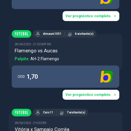
Ver prognóstico completo
FUTEBOL
dimaum1001
6 visitante(s)
28/06/2023 - 21:30 BRT BR
Flamengo vs Aucas
Palpite:
AH-2 Flamengo
1,70
ODD
Ver prognóstico completo
FUTEBOL
Caio11
7 visitante(s)
28/06/2023 - 21h30 BR
Vitória x Sampaio Corrêa