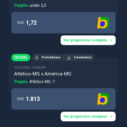
Palpite:
under 2,5
1,72
ODD
Ver prognóstico completo
FUTEBOL
PortoAdriano
2 visitante(s)
02/07/2023 - 16:00h BR
Atlético-MG x América-MG
Palpite:
Atlético-MG -1
1.813
ODD
Ver prognóstico completo