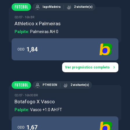
FUTEBOL
IagoMadeira
2 visitante(s)
02/07 - 16h BR
Athletico x Palmeiras
Palpite:
Palmeiras AH 0
1,84
ODD
Ver prognóstico completo
FUTEBOL
PTHIESEN
2 visitante(s)
02/07 - 16h00 BR
Botafogo X Vasco
Palpite:
Vasco +1.0 AH FT
1,67
ODD