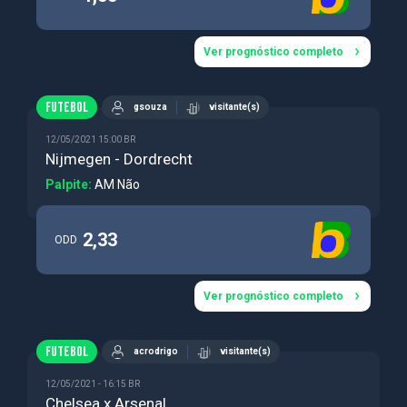
Ver prognóstico completo
FUTEBOL
gsouza
visitante(s)
12/05/2021 15:00 BR
Nijmegen - Dordrecht
Palpite:
AM Não
2,33
ODD
Ver prognóstico completo
FUTEBOL
acrodrigo
visitante(s)
12/05/2021 - 16:15 BR
Chelsea x Arsenal