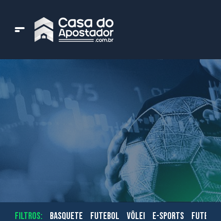
FILTROS:
BASQUETE
FUTEBOL
VÔLEI
E-SPORTS
FUTEBOL