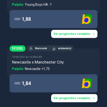
Palpite:
Young Boys HA -1
1,88
ODD
Ver prognóstico completo
FUTEBOL
Mariosmb
visitante(s)
14/05/2021 as 16:00hs BR
Newcastle x Manchester City
Palpite:
Newcastle +1,75
1,84
ODD
Ver prognóstico completo