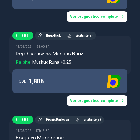
Ver prognóstico completo
FUTEBOL
HugoHick
visitante(s)
14/05/2021 – 21:00 BR
Dep. Cuenca vs Mushuc Runa
Palpite:
Mushuc Runa +0,25
1,806
ODD
Ver prognóstico completo
FUTEBOL
DionisBarbosa
visitante(s)
14/05/2021 - 17h15 BR
Braga vs Moreirense