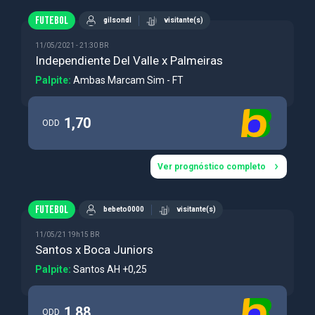
FUTEBOL
gilsondl
visitante(s)
11/05/2021 - 21:30 BR
Independiente Del Valle x Palmeiras
Palpite:
Ambas Marcam Sim - FT
1,70
ODD
Ver prognóstico completo
FUTEBOL
bebeto0000
visitante(s)
11/05/21 19h15 BR
Santos x Boca Juniors
Palpite:
Santos AH +0,25
1.88
ODD