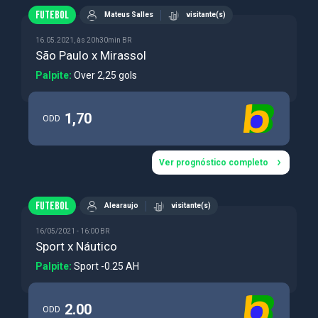
FUTEBOL
Mateus Salles
visitante(s)
16.05.2021, às 20h30min BR
São Paulo x Mirassol
Palpite:
Over 2,25 gols
1,70
ODD
Ver prognóstico completo
FUTEBOL
Alearaujo
visitante(s)
16/05/2021 - 16:00 BR
Sport x Náutico
Palpite:
Sport -0.25 AH
2.00
ODD