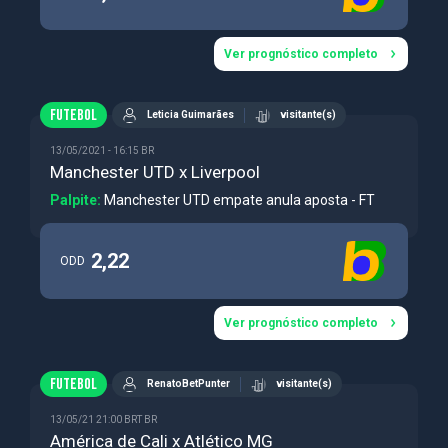
Ver prognóstico completo
FUTEBOL
Leticia Guimarães
visitante(s)
13/05/2021 - 16:15 BR
Manchester UTD x Liverpool
Palpite:
Manchester UTD empate anula aposta - FT
2,22
ODD
Ver prognóstico completo
FUTEBOL
RenatoBetPunter
visitante(s)
13/05/21 21:00 BRT BR
América de Cali x Atlético MG