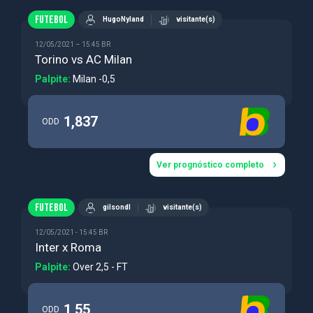
FUTEBOL
HugoNyland
visitante(s)
12/05/2021 – 15:45 BR
Torino vs AC Milan
Palpite:
Milan -0,5
1,837
ODD
Ver prognóstico completo
FUTEBOL
gilsondl
visitante(s)
12/05/2021 - 15:45 BR
Inter x Roma
Palpite:
Over 2,5 - FT
1,55
ODD