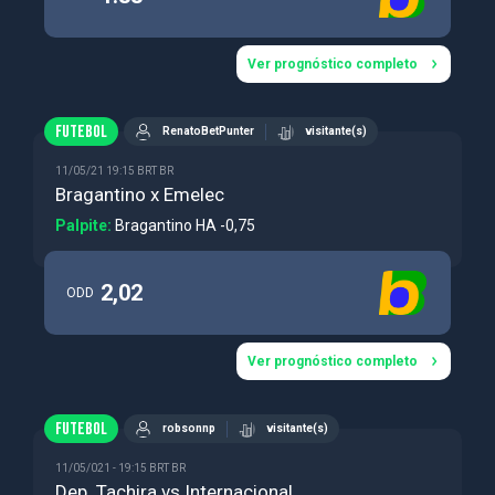
Ver prognóstico completo
FUTEBOL
RenatoBetPunter
visitante(s)
11/05/21 19:15 BRT BR
Bragantino x Emelec
Palpite:
Bragantino HA -0,75
2,02
ODD
Ver prognóstico completo
FUTEBOL
robsonnp
visitante(s)
11/05/021 - 19:15 BRT BR
Dep. Tachira vs Internacional