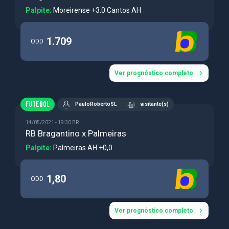
Palpite:
Moreirense +3.0 Cantos AH
1.709
ODD
Ver prognóstico completo
FUTEBOL
PauloRobertoSL
visitante(s)
14/05/2021 - 19:30 BR
RB Bragantino x Palmeiras
Palpite:
Palmeiras AH +0,0
1,80
ODD
Ver prognóstico completo