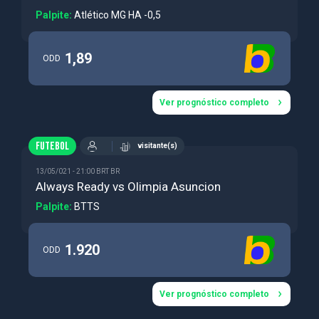
Palpite:
Atlético MG HA -0,5
1,89
ODD
Ver prognóstico completo
FUTEBOL
visitante(s)
13/05/021 - 21:00 BRT BR
Always Ready vs Olimpia Asuncion
Palpite:
BTTS
1.920
ODD
Ver prognóstico completo