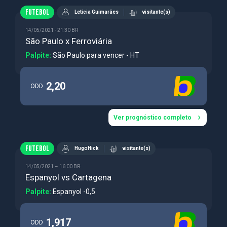
FUTEBOL
Leticia Guimarães
visitante(s)
14/05/2021 - 21:30 BR
São Paulo x Ferroviária
Palpite:
São Paulo para vencer - HT
2,20
ODD
Ver prognóstico completo
FUTEBOL
HugoHick
visitante(s)
14/05/2021 – 16:00 BR
Espanyol vs Cartagena
Palpite:
Espanyol -0,5
1,917
ODD