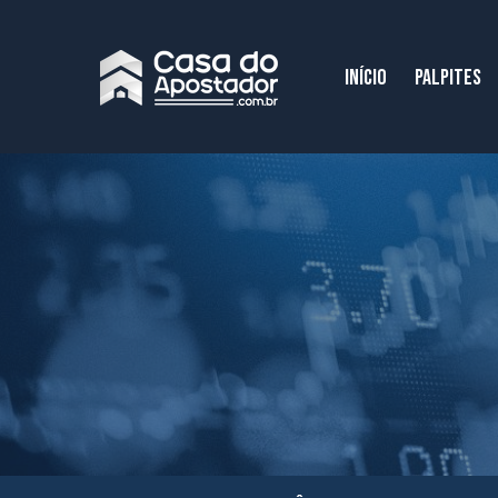
INÍCIO
PALPITES