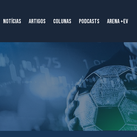
NOTÍCIAS
ARTIGOS
COLUNAS
PODCASTS
ARENA +EV