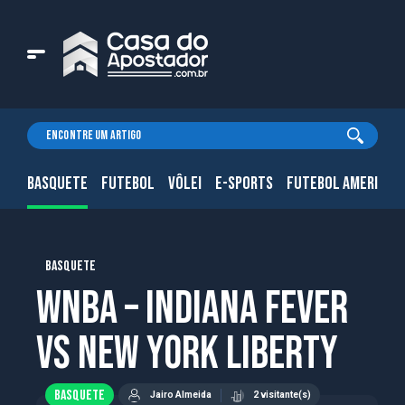
BASQUETE
FUTEBOL
VÔLEI
E-SPORTS
FUTEBOL AMERICAN
BASQUETE
WNBA – Indiana Fever
vs New York Liberty
BASQUETE
Jairo Almeida
2 visitante(s)