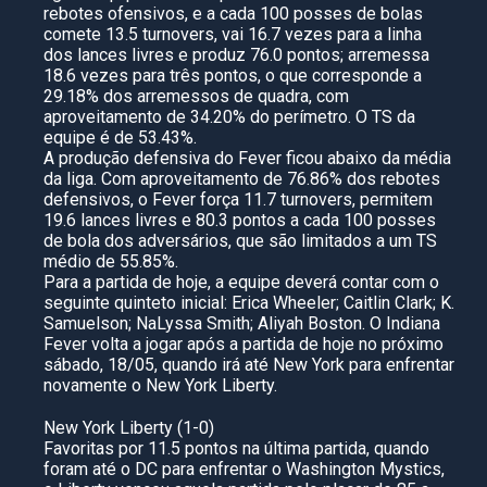
rebotes ofensivos, e a cada 100 posses de bolas
comete 13.5 turnovers, vai 16.7 vezes para a linha
dos lances livres e produz 76.0 pontos; arremessa
18.6 vezes para três pontos, o que corresponde a
29.18% dos arremessos de quadra, com
aproveitamento de 34.20% do perímetro. O TS da
equipe é de 53.43%.
A produção defensiva do Fever ficou abaixo da média
da liga. Com aproveitamento de 76.86% dos rebotes
defensivos, o Fever força 11.7 turnovers, permitem
19.6 lances livres e 80.3 pontos a cada 100 posses
de bola dos adversários, que são limitados a um TS
médio de 55.85%.
Para a partida de hoje, a equipe deverá contar com o
seguinte quinteto inicial: Erica Wheeler; Caitlin Clark; K.
Samuelson; NaLyssa Smith; Aliyah Boston. O Indiana
Fever volta a jogar após a partida de hoje no próximo
sábado, 18/05, quando irá até New York para enfrentar
novamente o New York Liberty.
New York Liberty (1-0)
Favoritas por 11.5 pontos na última partida, quando
foram até o DC para enfrentar o Washington Mystics,