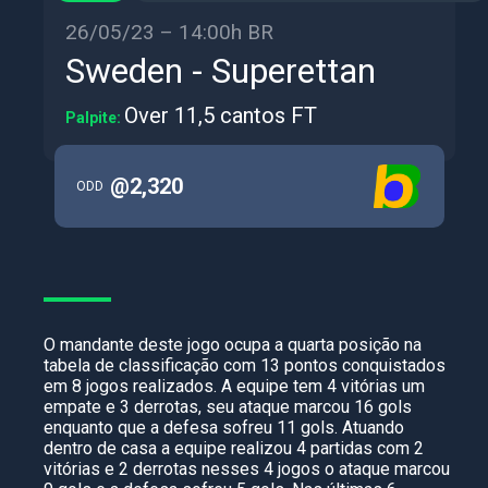
26/05/23 – 14:00h BR
Sweden - Superettan
Over 11,5 cantos FT
Palpite:
@2,320
ODD
O mandante deste jogo ocupa a quarta posição na
tabela de classificação com 13 pontos conquistados
em 8 jogos realizados. A equipe tem 4 vitórias um
empate e 3 derrotas, seu ataque marcou 16 gols
enquanto que a defesa sofreu 11 gols. Atuando
dentro de casa a equipe realizou 4 partidas com 2
vitórias e 2 derrotas nesses 4 jogos o ataque marcou