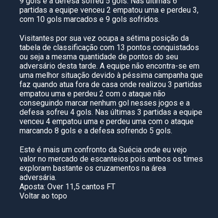
9 gols e a defesa sofreu 5 gols. Nas últimas 6
partidas a equipe venceu 2 empatou uma e perdeu 3,
com 10 gols marcados e 9 gols sofridos.
Visitantes por sua vez ocupa a sétima posição da
tabela de classificação com 13 pontos conquistados
ou seja a mesma quantidade de pontos do seu
adversário desta tarde. A equipe não encontra-se em
uma melhor situação devido à péssima campanha que
faz quando atua fora de casa onde realizou 3 partidas
empatou uma e perdeu 2 com o ataque não
conseguindo marcar nenhum gol nesses jogos e a
defesa sofreu 4 gols. Nas últimas 3 partidas a equipe
venceu 4 empatou uma e perdeu uma com o ataque
marcando 8 gols e a defesa sofrendo 5 gols.
Este é mais um confronto da Suécia onde eu vejo
valor no mercado de escanteios pois ambos os times
exploram bastante os cruzamentos na área
adversária.
Aposta: Over 11,5 cantos FT
Voltar ao topo