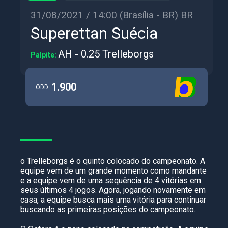
31/08/2021 / 14:00 (Brasília - BR) BR
Superettan Suécia
AH - 0.25 Trelleborgs
Palpite:
1.900
ODD
o Trelleborgs é o quinto colocado do campeonato. A
equipe vem de um grande momento como mandante
e a equipe vem de uma sequência de 4 vitórias em
seus últimos 4 jogos. Agora, jogando novamente em
casa, a equipe busca mais uma vitória para continuar
buscando as primeiras posições do campeonato.