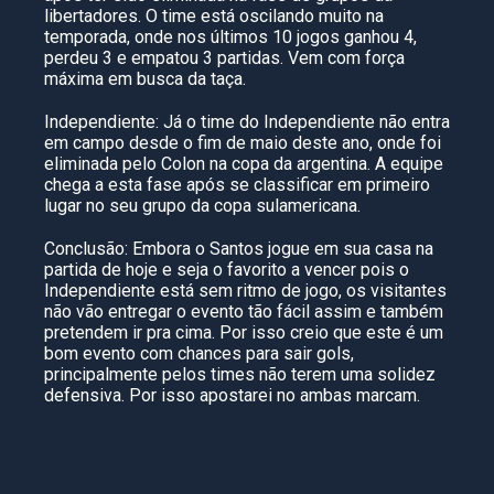
libertadores. O time está oscilando muito na
temporada, onde nos últimos 10 jogos ganhou 4,
perdeu 3 e empatou 3 partidas. Vem com força
máxima em busca da taça.
Independiente: Já o time do Independiente não entra
em campo desde o fim de maio deste ano, onde foi
eliminada pelo Colon na copa da argentina. A equipe
chega a esta fase após se classificar em primeiro
lugar no seu grupo da copa sulamericana.
Conclusão: Embora o Santos jogue em sua casa na
partida de hoje e seja o favorito a vencer pois o
Independiente está sem ritmo de jogo, os visitantes
não vão entregar o evento tão fácil assim e também
pretendem ir pra cima. Por isso creio que este é um
bom evento com chances para sair gols,
principalmente pelos times não terem uma solidez
defensiva. Por isso apostarei no ambas marcam.