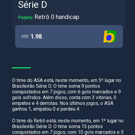
Série D
Retrô 0 handicap
Palpite:
1.98
ODD
O time do ASA está, neste momento, em 5º lugar no
Brasileirão Série D. O time soma 9 pontos
conquistados em 7 jogos, com 6 gols marcados e 9
gols sofridos. Além disso, conta com 3 vitórias, 0
empates e 4 derrotas. Nos últimos jogos, o ASA
ganhou 1, empatou 0 e perdeu 4.
O time do Retrô está, neste momento, em 1º lugar no
Brasileirão Série D. O time soma 15 pontos
conquistados em 7 jogos, com 10 gols marcados e 5