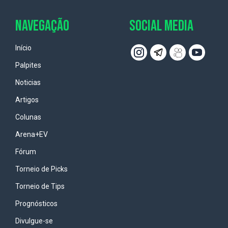
NAVEGAÇÃO
SOCIAL MEDIA
Início
Palpites
Noticias
Artigos
Colunas
Arena+EV
Fórum
Torneio de Picks
Torneio de Tips
Prognósticos
Divulgue-se