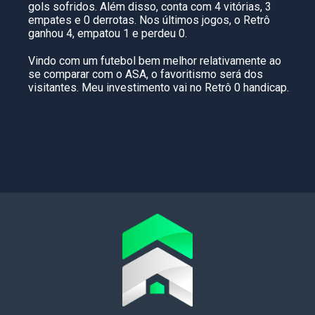
gols sofridos. Além disso, conta com 4 vitórias, 3
empates e 0 derrotas. Nos últimos jogos, o Retrô
ganhou 4, empatou 1 e perdeu 0.
Vindo com um futebol bem melhor relativamente ao
se comparar com o ASA, o favoritismo será dos
visitantes. Meu investimento vai no Retrô 0 handicap.