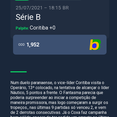
25/07/2021 – 18:15 BR
Série B
Coritiba +0
Palpite:
1,952
ODD
Num duelo paranaense, o vice-líder Coritiba visita o
Operário, 13º colocado, na tentativa de alcançar o líder
Náutico, 5 pontos a frente. O Fantasma parecia que
poderia surpreender ao iniciar a competição de
maneira promissora, mas logo começaram a surgir os
tropeços., nas últimas 9 partidas só venceu 2, e vem
de 2 derrotas consecutivas. Já o Coxa faz campanha