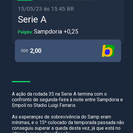
15/05/23 às 15:45 BR
Serie A
Sampdoria +0,25
Palpite:
2,00
ODD
A ação da rodada 35 na Serie A termina com o
confronto de segunda-feira à noite entre Sampdoria e
Empoli no Stadio Luigi Ferraris.
As esperanças de sobrevivência do Samp eram
mínimas, e o 15º colocado da temporada passada não
conseguiu superar a queda desta vez, já que está no