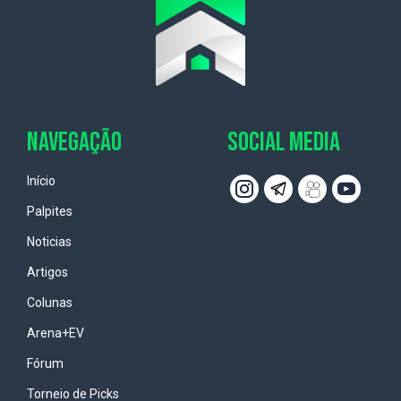
NAVEGAÇÃO
SOCIAL MEDIA
Início
Palpites
Noticias
Artigos
Colunas
Arena+EV
Fórum
Torneio de Picks