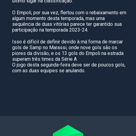
último lugar na classificação.
O Empoli, por sua vez, flertou com o rebaixamento em
algum momento desta temporada, mas uma
sequência de duas vitórias parece ter garantido sua
participação na temporada 2023-24.
Isso é difícil de definir devido à má forma de marcar
gols de Samp no Marassi, onde nove gols são os
piores da divisão, e os 13 gols do Empoli na estrada
superam três times da Série A.
O jogo desta segunda-feira deve ser de poucos gols,
com as duas equipes se anulando.