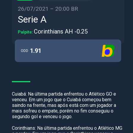
26/07/2021 – 20:00 BR
Serie A
Corinthians AH -0.25
Palpite:
1.91
ODD
Cuiabá: Na última partida enfrentou o Atlético GO e
venceu. Em um jogo que o Cuiabá começou bem
saindo na frente, mas após está com um jogador a
mais sofreu o empate, porém no fim conseguiu o
segundo gol e venceu o jogo.
Corinthians: Na última partida enfrentou o Atlético MG