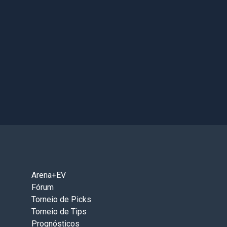
Arena+EV
Fórum
Torneio de Picks
Torneio de Tips
Prognósticos