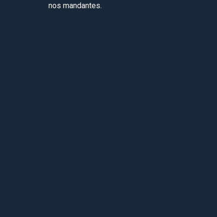
nos mandantes.