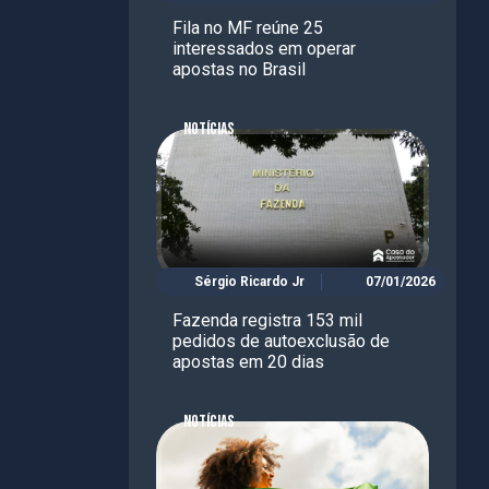
Fila no MF reúne 25
interessados em operar
apostas no Brasil
NOTÍCIAS
Sérgio Ricardo Jr
07/01/2026
Fazenda registra 153 mil
pedidos de autoexclusão de
apostas em 20 dias
NOTÍCIAS