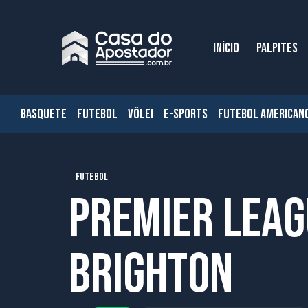
INÍCIO
PALPITES
BASQUETE
FUTEBOL
VÔLEI
E-SPORTS
FUTEBOL AMERICAN
FUTEBOL
Premier Leag
Brighton