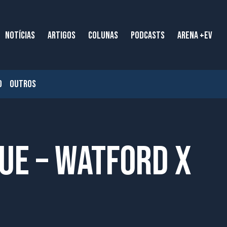
NOTÍCIAS
ARTIGOS
COLUNAS
PODCASTS
ARENA +EV
O
OUTROS
ue – Watford x