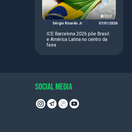
Sérgio Ricardo Jr
07/01/2026
ICE Barcelona 2026 põe Brasil
e América Latina no centro da
feira
SOCIAL MEDIA