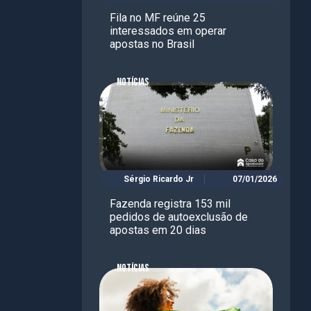
Fila no MF reúne 25
interessados em operar
apostas no Brasil
NOTÍCIAS
Sérgio Ricardo Jr
07/01/2026
Fazenda registra 153 mil
pedidos de autoexclusão de
apostas em 20 dias
NOTÍCIAS