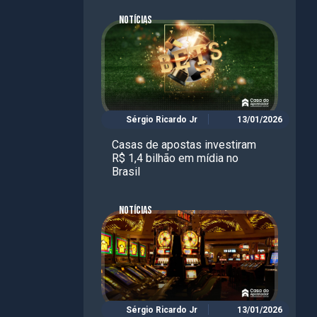
NOTÍCIAS
Sérgio Ricardo Jr
13/01/2026
Casas de apostas investiram
R$ 1,4 bilhão em mídia no
Brasil
NOTÍCIAS
Sérgio Ricardo Jr
13/01/2026