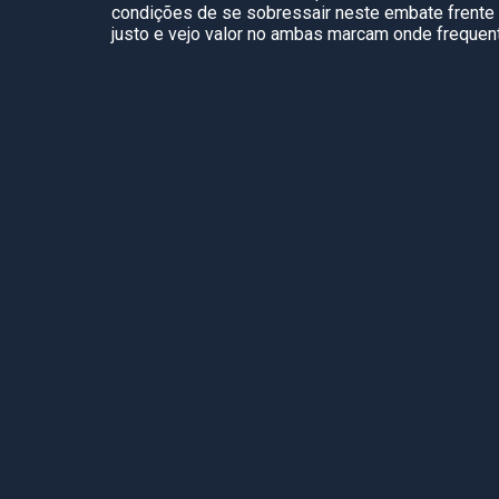
condições de se sobressair neste embate frente
justo e vejo valor no ambas marcam onde freque