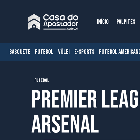
INÍCIO
PALPITES
BASQUETE
FUTEBOL
VÔLEI
E-SPORTS
FUTEBOL AMERICAN
FUTEBOL
Premier Leag
Arsenal