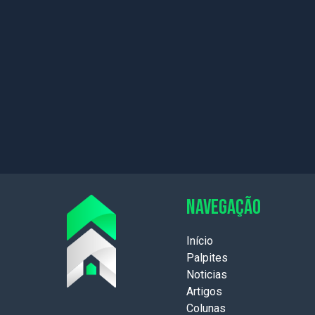
NAVEGAÇÃO
Início
Palpites
Noticias
Artigos
Colunas