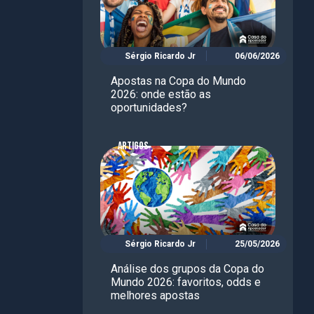
Sérgio Ricardo Jr
06/06/2026
Apostas na Copa do Mundo
2026: onde estão as
oportunidades?
ARTIGOS
Sérgio Ricardo Jr
25/05/2026
Análise dos grupos da Copa do
Mundo 2026: favoritos, odds e
melhores apostas