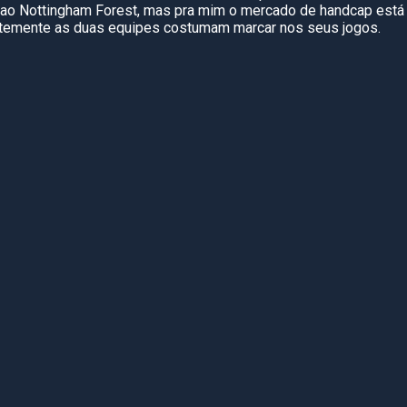
 ao Nottingham Forest, mas pra mim o mercado de handcap está
ntemente as duas equipes costumam marcar nos seus jogos.