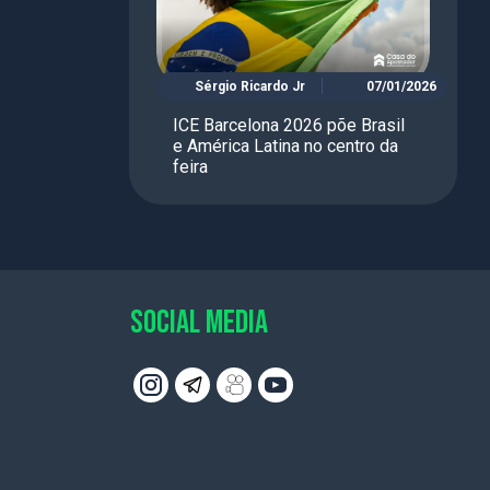
Sérgio Ricardo Jr
07/01/2026
ICE Barcelona 2026 põe Brasil
e América Latina no centro da
feira
SOCIAL MEDIA