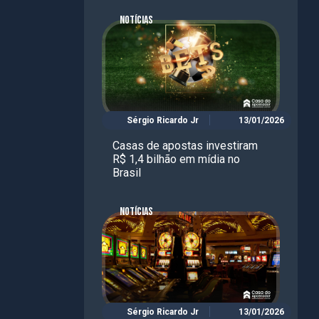
NOTÍCIAS
Sérgio Ricardo Jr
13/01/2026
Casas de apostas investiram
R$ 1,4 bilhão em mídia no
Brasil
NOTÍCIAS
Sérgio Ricardo Jr
13/01/2026