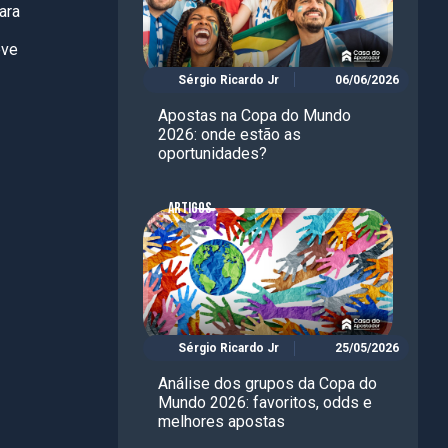
ara
eve
Sérgio Ricardo Jr
06/06/2026
Apostas na Copa do Mundo
2026: onde estão as
oportunidades?
ARTIGOS
Sérgio Ricardo Jr
25/05/2026
Análise dos grupos da Copa do
Mundo 2026: favoritos, odds e
melhores apostas