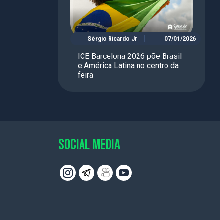
Sérgio Ricardo Jr
07/01/2026
ICE Barcelona 2026 põe Brasil
e América Latina no centro da
feira
SOCIAL MEDIA