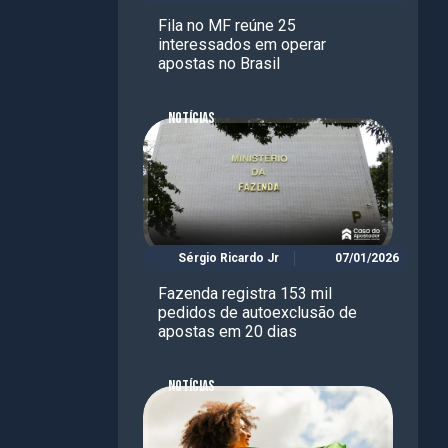
Fila no MF reúne 25
interessados em operar
apostas no Brasil
NOTÍCIAS
Sérgio Ricardo Jr
07/01/2026
Fazenda registra 153 mil
pedidos de autoexclusão de
apostas em 20 dias
NOTÍCIAS