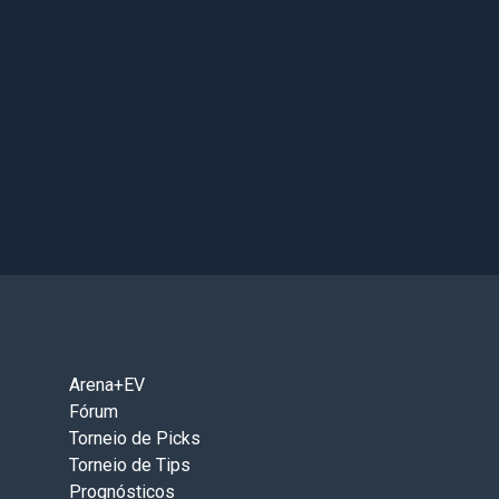
Arena+EV
Fórum
Torneio de Picks
Torneio de Tips
Prognósticos