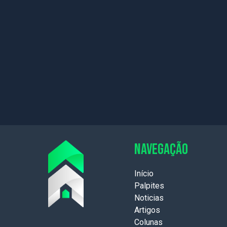
NAVEGAÇÃO
Início
Palpites
Noticias
Artigos
Colunas