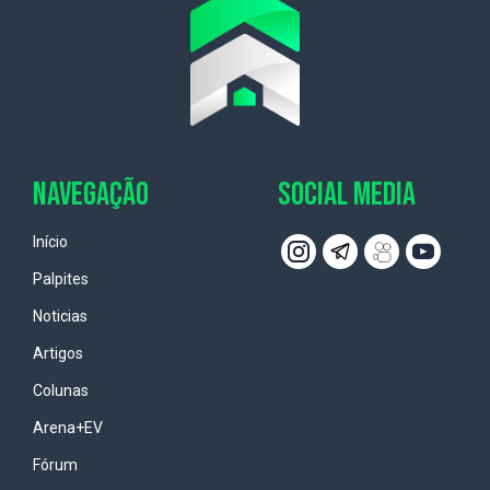
NAVEGAÇÃO
SOCIAL MEDIA
Início
Palpites
Noticias
Artigos
Colunas
Arena+EV
Fórum