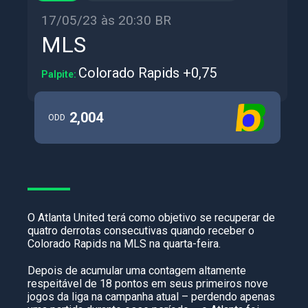
17/05/23 às 20:30 BR
MLS
Colorado Rapids +0,75
Palpite:
2,004
ODD
O Atlanta United terá como objetivo se recuperar de
quatro derrotas consecutivas quando receber o
Colorado Rapids na MLS na quarta-feira.
Depois de acumular uma contagem altamente
respeitável de 18 pontos em seus primeiros nove
jogos da liga na campanha atual – perdendo apenas