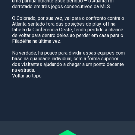
uma partida durante esse período – o Atlanta foi
derrotado em três jogos consecutivos da MLS.
O Colorado, por sua vez, vai para o confronto contra o
Atlanta sentado fora das posições do play-off na
tabela da Conferência Oeste, tendo perdido a chance
de voltar para dentro deles ao perder em casa para o
Filadélfia na última vez.
Na verdade, há pouco para dividir essas equipes com
base na qualidade individual, com a forma superior
dos visitantes ajudando a chegar a um ponto decente
na estrada.
Voltar ao topo